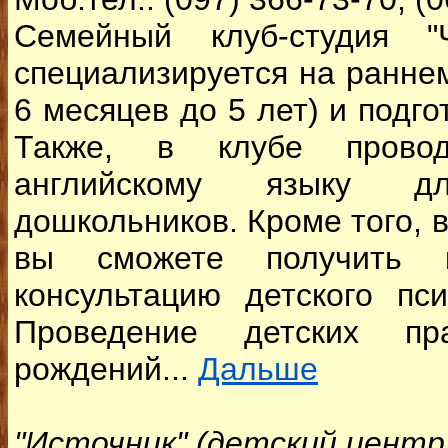
Семейный клуб-студия "
специализируется на раннем
6 месяцев до 5 лет) и подго
Также, в клубе провод
английскому языку 
дошкольников. Кроме того, 
вы сможете получить к
консультацию детского пси
Проведение детских пр
рождений...
Дальше
"Источник" (детский центр