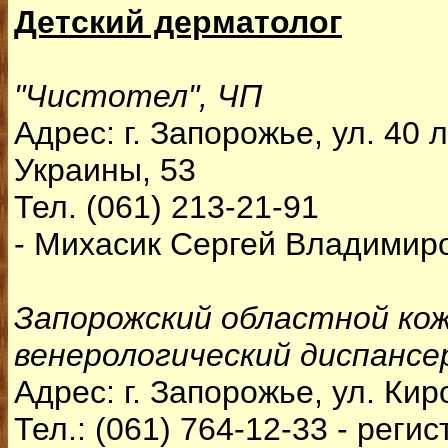
Детский дерматолог
"Чистотел", ЧП
Адрес: г. Запорожье, ул. 40 
Украины, 53
Тел. (061) 213-21-91
- Михасик Сергей Владимир
Запорожский областной кож
венерологический диспансе
Адрес: г. Запорожье, ул. Кир
Тел.: (061) 764-12-33 - реги