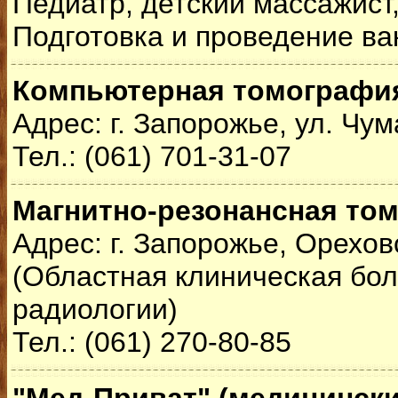
Педиатр, детский массажист
Подготовка и проведение ва
Компьютерная томографи
Адрес: г. Запорожье, ул. Чум
Тел.: (061) 701-31-07
Магнитно-резонансная то
Адрес: г. Запорожье, Орехов
(Областная клиническая бол
радиологии)
Тел.: (061) 270-80-85