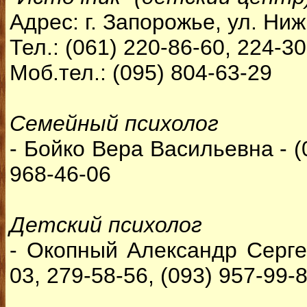
Адрес: г. Запорожье, ул. Ни
Тел.: (061) 220-86-60, 224-3
Моб.тел.: (095) 804-63-29
Семейный психолог
- Бойко Вера Васильевна - (0
968-46-06
Детский психолог
- Окопный Александр Сергее
03, 279-58-56, (093) 957-99-