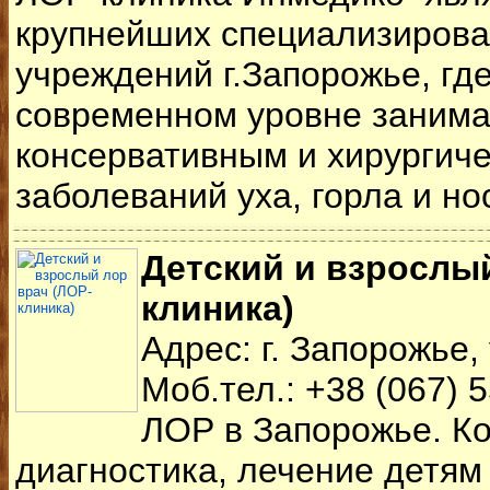
крупнейших специализиров
учреждений г.Запорожье, гд
современном уровне занима
консервативным и хирургич
заболеваний уха, горла и нос
Детский и взрослый
клиника)
Адрес: г. Запорожье,
Моб.тел.: +38 (067) 
ЛОР в Запорожье. Ко
диагностика, лечение детям