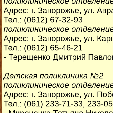
поликлиническое отделени
Адрес: г. Запорожье, ул. Авр
Тел.: (0612) 67-32-93
поликлиническое отделени
Адрес: г. Запорожье, ул. Кар
Тел.: (0612) 65-46-21
- Терещенко Дмитрий Павлов
Детская поликлиника №2
поликлиническое отделени
Адрес: г. Запорожье, ул. Поб
Тел.: (061) 233-71-33, 233-0