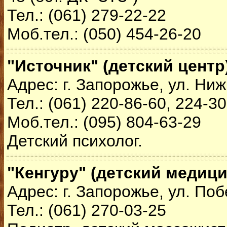
Тел.: (061) 279-22-22
Моб.тел.: (050) 454-26-20
"Источник" (детский центр
Адрес: г. Запорожье, ул. Ни
Тел.: (061) 220-86-60, 224-3
Моб.тел.: (095) 804-63-29
Детский психолог.
"Кенгуру" (детский медици
Адрес: г. Запорожье, ул. Поб
Тел.: (061) 270-03-25