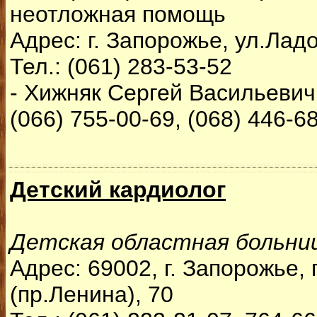
неотложная помощь
Адрес: г. Запорожье, ул.Лад
Тел.: (061) 283-53-52
- Хижняк Сергей Васильевич 
(066) 755-00-69, (068) 446-6
Детский кардиолог
Детская областная больни
Адрес: 69002, г. Запорожье,
(пр.Ленина), 70