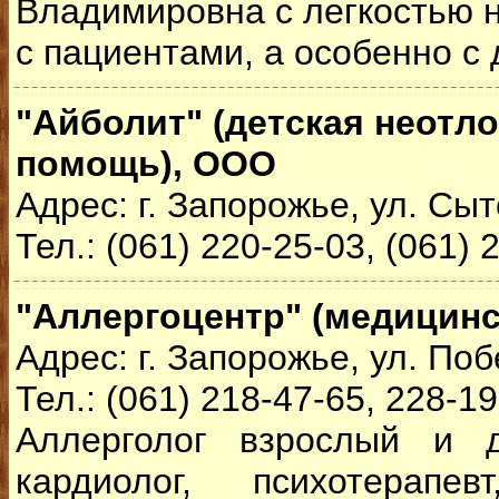
Владимировна с легкостью 
с пациентами, а особенно с 
"Айболит" (детская неотл
помощь), ООО
Адрес: г. Запорожье, ул. Сыт
Тел.: (061) 220-25-03, (061) 
"Аллергоцентр" (медицинс
Адрес: г. Запорожье, ул. Поб
Тел.: (061) 218-47-65, 228-1
Аллерголог взрослый и д
кардиолог, психотерапевт