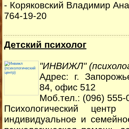
- Коряковский Владимир Ана
764-19-20
Детский психолог
"ИНВИЖЛ" (психоло
Адрес: г. Запорожь
84, офис 512
Моб.тел.: (096) 555-
Психологический центр
индивидуальное и семейное