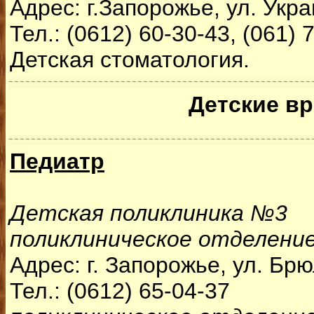
Адрес: г.Запорожье, ул. Укра
Тел.: (0612) 60-30-43, (061) 
Детская стоматология.
Детские в
Педиатр
Детская поликлиника №3
поликлиническое отделени
Адрес: г. Запорожье, ул. Бр
Тел.: (0612) 65-04-37