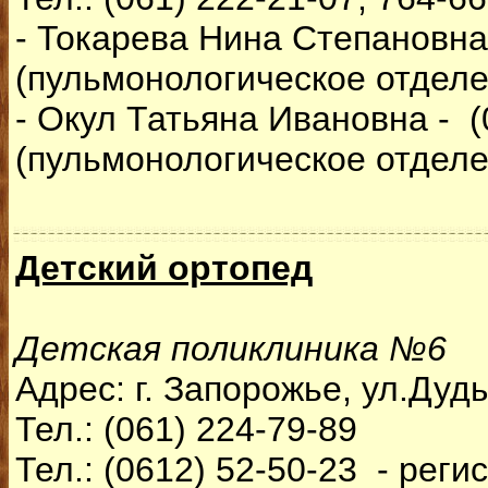
- Токарева Нина Степановна 
(пульмонологическое отделе
- Окул Татьяна Ивановна - (
(пульмонологическое отделе
Детский ортопед
Детская поликлиника №6
Адрес: г. Запорожье, ул.Дуд
Тел.: (061) 224-79-89
Тел.: (0612) 52-50-23 - реги