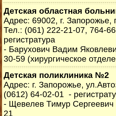
Детская областная больни
Адрес: 69002, г. Запорожье, 
Тел.: (061) 222-21-07, 764-66
регистратура
- Барухович Вадим Яковлевич
30-59 (хирургическое отделе
Детская поликлиника №2
Адрес: г. Запорожье, ул.Авто
(0612) 64-02-01 - регистрат
- Щевелев Тимур Сергеевич -
21