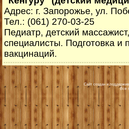
"Кенгуру" (детский медици
Адрес: г. Запорожье, ул. Поб
Тел.: (061) 270-03-25
Педиатр, детский массажист,
специалисты. Подготовка и 
вакцинаций.
Сайт создан и поддержив
Все 