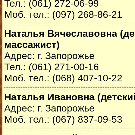
Тел.: (061) 272-06-99
Моб. тел.: (097) 268-86-21
Наталья Вячеславовна (де
массажист)
Адрес: г. Запорожье
Тел.: (061) 271-00-16
Моб. тел.: (068) 407-10-22
Наталья Ивановна (детски
Адрес: г. Запорожье
Моб. тел.: (067) 837-09-53