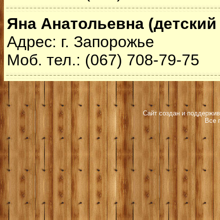
Яна Анатольевна (детский
Адрес: г. Запорожье
Моб. тел.: (067) 708-79-75
Сайт создан и поддержив
Все 