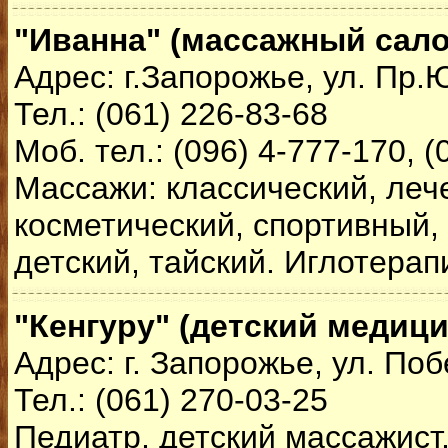
"Иванна" (массажный сало
Адрес: г.Запорожье, ул. Пр
Тел.: (061) 226-83-68
Моб. тел.: (096) 4-777-170, (
Массажи: классический, леч
косметический, спортивный,
детский, тайский. Иглотерап
"Кенгуру" (детский медици
Адрес: г. Запорожье, ул. Поб
Тел.: (061) 270-03-25
Педиатр, детский массажист,