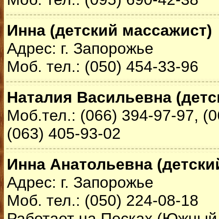
Инна (детский массажист)
Адрес: г. Запорожье
Моб. тел.: (050) 454-33-96
Наталия Васильевна (детс
Моб.тел.: (066) 394-97-97, (0
(063) 405-93-02
Инна Анатольевна (детски
Адрес: г. Запорожье
Моб. тел.: (050) 224-08-18
Работает на Песках (Южный 