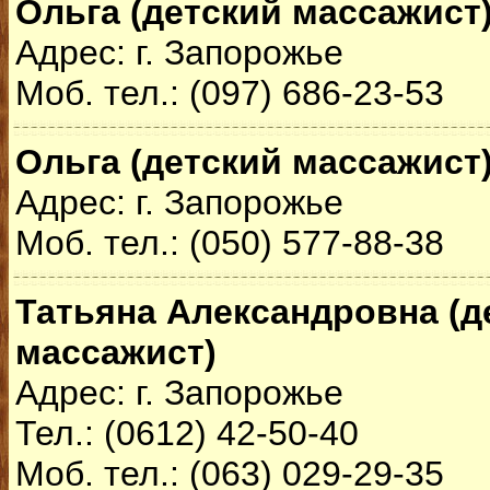
Ольга (детский массажист
Адрес: г. Запорожье
Моб. тел.: (097) 686-23-53
Ольга (детский массажист
Адрес: г. Запорожье
Моб. тел.: (050) 577-88-38
Татьяна Александровна (д
массажист)
Адрес: г. Запорожье
Тел.: (0612) 42-50-40
Моб. тел.: (063) 029-29-35