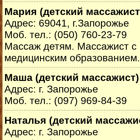
Мария (детский массажист
Адрес: 69041, г.Запорожье
Моб. тел.: (050) 760-23-79
Массаж детям. Массажист с
медицинским образованием.
Маша (детский массажист)
Адрес: г. Запорожье
Моб. тел.: (097) 969-84-39
Наталья (детский массажи
Адрес: г. Запорожье