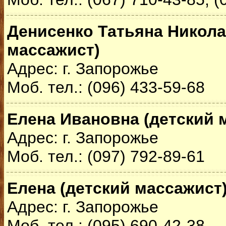
Денисенко Татьяна Никола
массажист)
Адрес: г. Запорожье
Моб. тел.: (096) 433-59-68
Елена Ивановна (детский 
Адрес: г. Запорожье
Моб. тел.: (097) 792-89-61
Елена (детский массажист
Адрес: г. Запорожье
Моб. тел.: (095) 690-42-38