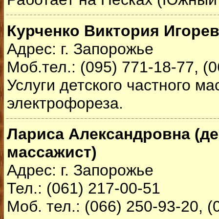
Курченко Виктория Игорев
Адрес: г. Запорожье
Моб.тел.: (095) 771-18-77, (
Услуги детского частного ма
электрофореза.
Лариса Александровна (де
массажист)
Адрес: г. Запорожье
Тел.: (061) 217-00-51
Моб. тел.: (066) 250-93-20, (