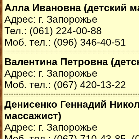
Алла Ивановна (детский м
Адрес: г. Запорожье
Тел.: (061) 224-00-88
Моб. тел.: (096) 346-40-51
Валентина Петровна (детс
Адрес: г. Запорожье
Моб. тел.: (067) 420-13-22
Денисенко Геннадий Никол
массажист)
Адрес: г. Запорожье
Моб. тел.: (067) 710-43-85, (