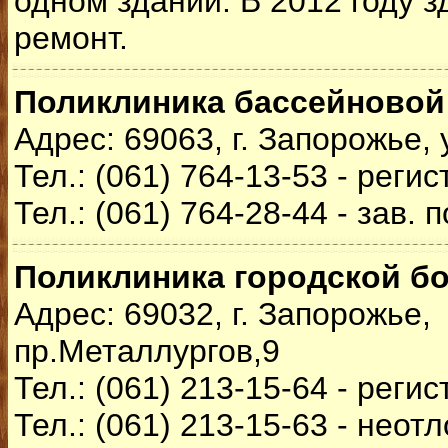
одном здании. В 2012 году з
ремонт.
Поликлиника бассейново
Адрес: 69063, г. Запорожье, 
Тел.: (061) 764-13-53 - реги
Тел.: (061) 764-28-44 - зав.
Поликлиника городской 
Адрес: 69032, г. Запорожье,
пр.Металлургов,9
Тел.: (061) 213-15-64 - реги
Тел.: (061) 213-15-63 - нео