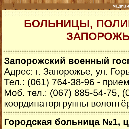
МЕДИЦИ
БОЛЬНИЦЫ, ПОЛИ
ЗАПОРОЖ
Запорожский военный гос
Адрес: г. Запорожье, ул. Горь
Тел.: (061) 764-38-96 - прие
Моб. тел.: (067) 885-54-75, (
координаторгруппы волонтё
Городская больница №1, 