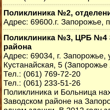
Поликлиника №2, отделен
Адрес: 69600.г. Запорожье, 
Поликлиника №3, ЦРБ №4 
района
Адрес: 69034, г. Запорожье, 
Кустанайская, 5 (Запорожье
Тел.: (061) 769-72-20
Тел.: (061) 233-51-26
Поликлиника и Больница на
Заводском районе на Запор