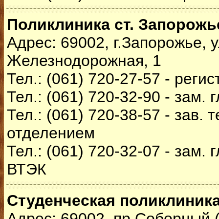
Поликлиника ст. Запорожь
Адрес: 69002, г.Запорожье, у
Железнодорожная, 1
Тел.: (061) 720-27-57 - реги
Тел.: (061) 720-32-90 - зам. 
Тел.: (061) 720-38-57 - зав.
отделением
Тел.: (061) 720-32-07 - зам. 
ВТЭК
Студенческая поликлиника
Адрес: 69002, пр.Соборный (