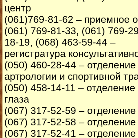
центр
(061)769-81-62 – приемное 
(061) 769-81-33, (061) 769-29
18-19, (068) 463-59-44 –
регистратура консультативн
(050) 460-28-44 – отделение
артрологии и спортивной тр
(050) 458-14-11 – отделение
глаза
(067) 317-52-59 – отделение
(067) 317-52-58 – отделени
(067) 317-52-41 – отделение