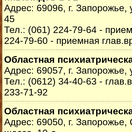
Адрес: 69096, г. Запорожье, 
45
Тел.: (061) 224-79-64 - при
224-79-60 - приемная глав.в
Областная психиатрическ
Адрес: 69057, г. Запорожье, 
Тел.: (0612) 34-40-63 - глав.
233-71-92
Областная психиатрическ
Адрес: 69050, г. Запорожье,