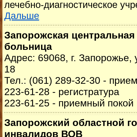
лечебно-диагностическое учр
Дальше
Запорожская центральная
больница
Адрес: 69068, г. Запорожье,
18
Тел.: (061) 289-32-30 - прие
223-61-28 - регистратура
223-61-25 - приемный покой
Запорожский областной г
инвалидов ВОВ