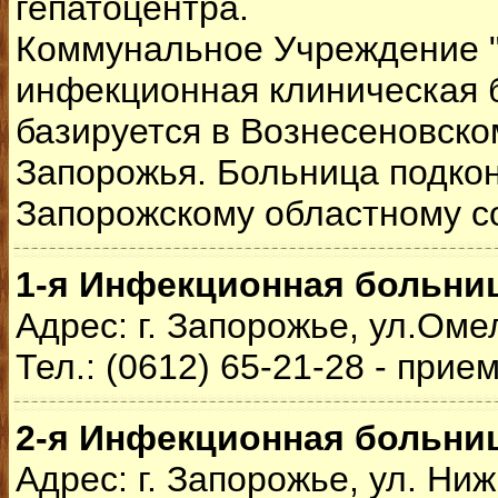
гепатоцентра.
Коммунальное Учреждение 
инфекционная клиническая 
базируется в Вознесеновско
Запорожья. Больница подко
Запорожскому областному со
1-я Инфекционная больни
Адрес: г. Запорожье, ул.Оме
Тел.: (0612) 65-21-28 - прие
2-я Инфекционная больни
Адрес: г. Запорожье, ул. Ни