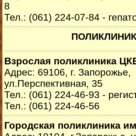
8
Тел.: (061) 224-07-84 - гепа
ПОЛИКЛИНИ
Взрослая поликлиника ЦК
Адрес: 69106, г. Запорожье,
ул.Перспективная, 35
Тел.: (061) 224-46-93 - реги
Тел.: (061) 224-46-56
Городская поликлиника им.