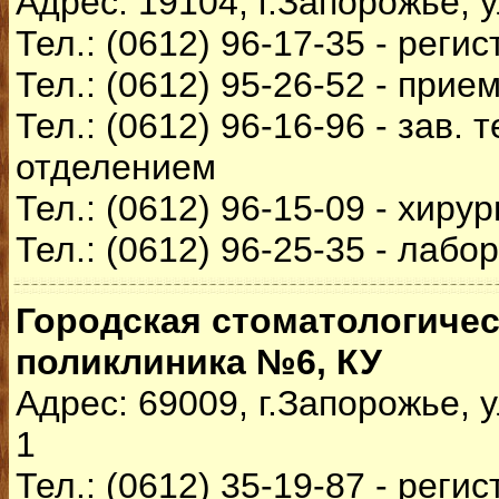
Адрес: 19104, г.Запорожье, 
Тел.: (0612) 96-17-35 - реги
Тел.: (0612) 95-26-52 - прие
Тел.: (0612) 96-16-96 - зав.
отделением
Тел.: (0612) 96-15-09 - хирур
Тел.: (0612) 96-25-35 - лабо
Городская стоматологичес
поликлиника №6, КУ
Адрес: 69009, г.Запорожье, 
1
Тел.: (0612) 35-19-87 - реги