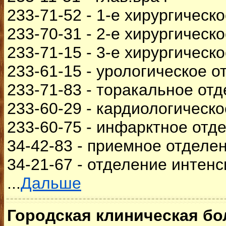
233-71-52 - 1-е хирургическ
233-70-31 - 2-е хирургическ
233-71-15 - 3-е хирургическ
233-61-15 - урологическое 
233-71-83 - торакальное от
233-60-29 - кардиологическ
233-60-75 - инфарктное отд
34-42-83 - приемное отделе
34-21-67 - отделение интен
...
Дальше
Городская клиническая б