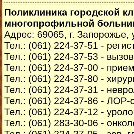
Поликлиника городской к
многопрофильной больн
Адрес: 69065, г. Запорожье,
Тел.: (061) 224-37-51 - реги
Тел.: (061) 224-37-53 - вызо
Тел.: (061) 224-37-00 - прие
Тел.: (061) 224-37-80 - хирур
Тел.: (061) 224-37-31 - невр
Тел.: (061) 224-37-86 - ЛОР
Тел.: (061) 224-37-12 - уроло
Тел.: (061) 283-30-06 - онко