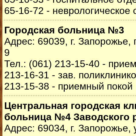
65-16-72 - неврологическое
Городская больница №3
Адрес: 69039, г. Запорожье,
9
Тел.: (061) 213-15-40 - прие
213-16-31 - зав. поликлиник
213-15-38 - приемный покой
Центральная городская кл
больница №4 Заводского 
Адрес: 69034, г. Запорожье, 