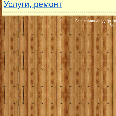
Услуги, ремонт
Сайт создан и поддержив
Все