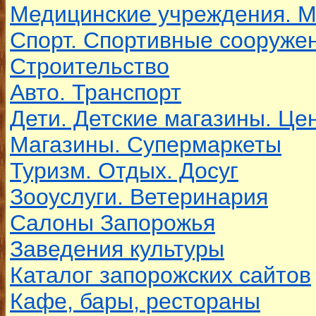
Медицинские учреждения. 
Спорт. Спортивные сооруже
Строительство
Авто. Транспорт
Дети. Детские магазины. Це
Магазины. Супермаркеты
Туризм. Отдых. Досуг
Зооуслуги. Ветеринария
Салоны Запорожья
Заведения культуры
Каталог запорожских сайтов
Кафе, бары, рестораны