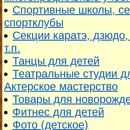
Спортивные школы, се
спортклубы
Секции каратэ, дзюдо,
т.п.
Танцы для детей
Театральные студии д
Актерское мастерство
Товары для новорожд
Фитнес для детей
Фото (детское)