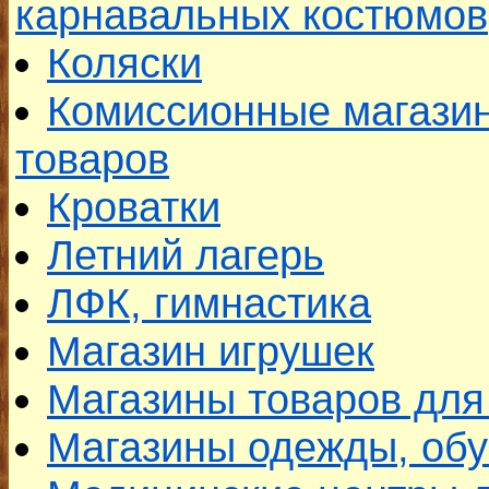
карнавальных костюмов
Коляски
Комиссионные магазин
товаров
Кроватки
Летний лагерь
ЛФК, гимнастика
Магазин игрушек
Магазины товаров дл
Магазины одежды, обу