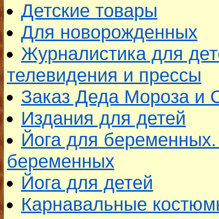
Детские товары
Для новорожденных
Журналистика для дет
телевидения и прессы
Заказ Деда Мороза и 
Издания для детей
Йога для беременных.
беременных
Йога для детей
Карнавальные костюмы