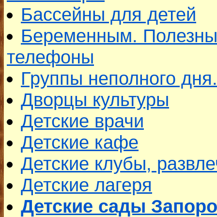
Бассейны для детей
Беременным. Полезны
телефоны
Группы неполного дня
Дворцы культуры
Детские врачи
Детские кафе
Детские клубы, развле
Детские лагеря
Детские сады Запор