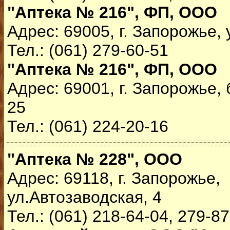
"Аптека № 216", ФП, ООО
Адрес: 69005, г. Запорожье,
Тел.: (061) 279-60-51
"Аптека № 216", ФП, ООО
Адрес: 69001, г. Запорожье,
25
Тел.: (061) 224-20-16
"Аптека № 228", ООО
Адрес: 69118, г. Запорожье,
ул.Автозаводская, 4
Тел.: (061) 218-64-04, 279-8