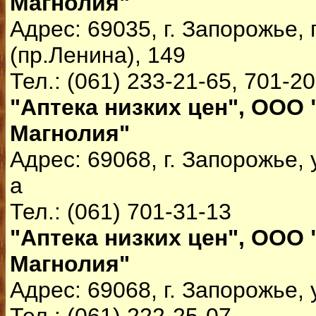
Магнолия"
Адрес: 69035, г. Запорожье,
(пр.Ленина), 149
Тел.: (061) 233-21-65, 701-2
"Аптека низких цен", ООО 
Магнолия"
Адрес: 69068, г. Запорожье, 
а
Тел.: (061) 701-31-13
"Аптека низких цен", ООО 
Магнолия"
Адрес: 69068, г. Запорожье, 