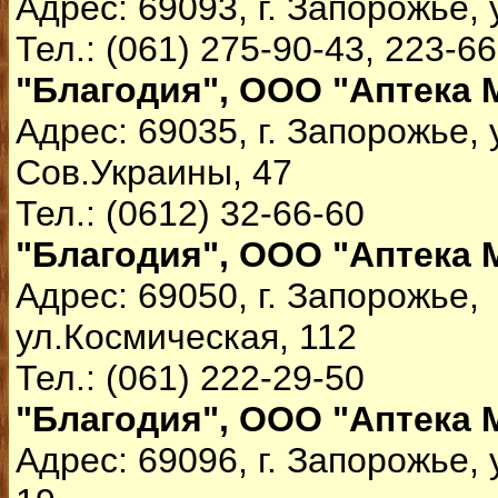
Адрес: 69093, г. Запорожье, 
Тел.: (061) 275-90-43, 223-6
"Благодия", ООО "Аптека 
Адрес: 69035, г. Запорожье, 
Сов.Украины, 47
Тел.: (0612) 32-66-60
"Благодия", ООО "Аптека 
Адрес: 69050, г. Запорожье,
ул.Космическая, 112
Тел.: (061) 222-29-50
"Благодия", ООО "Аптека 
Адрес: 69096, г. Запорожье,