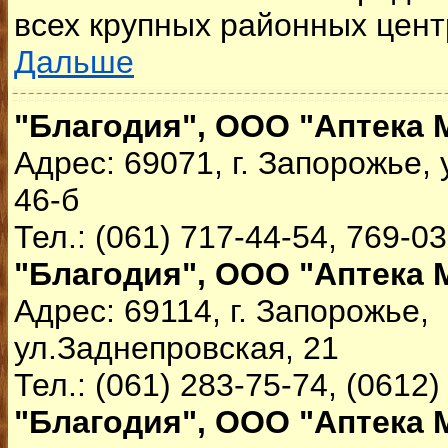
всех крупных районных цент
Дальше
"Благодия", ООО "Аптека 
Адрес: 69071, г. Запорожье,
46-б
Тел.: (061) 717-44-54, 769-0
"Благодия", ООО "Аптека 
Адрес: 69114, г. Запорожье,
ул.Заднепровская, 21
Тел.: (061) 283-75-74, (0612)
"Благодия", ООО "Аптека 