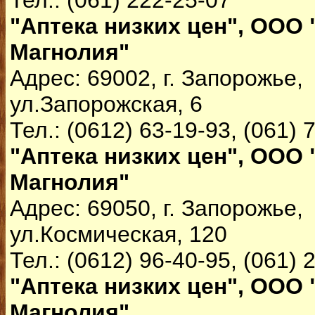
Тел.: (061) 222-25-07
"Аптека низких цен", ООО 
Магнолия"
Адрес: 69002, г. Запорожье,
ул.Запорожская, 6
Тел.: (0612) 63-19-93, (061) 
"Аптека низких цен", ООО 
Магнолия"
Адрес: 69050, г. Запорожье,
ул.Космическая, 120
Тел.: (0612) 96-40-95, (061) 
"Аптека низких цен", ООО 
Магнолия"