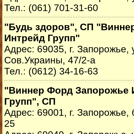
Тел.: (061) 701-31-60
"Будь здоров", СП "Винне
Интрейд Групп"
Адрес: 69035, г. Запорожье, 
Сов.Украины, 47/2-а
Тел.: (0612) 34-16-63
"Виннер Форд Запорожье 
Групп", СП
Адрес: 69001, г. Запорожье,
25