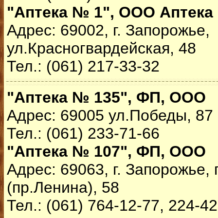
"Аптека № 1", ООО Аптека
Адрес: 69002, г. Запорожье,
ул.Красногвардейская, 48
Тел.: (061) 217-33-32
"Аптека № 135", ФП, ООО
Адрес: 69005 ул.Победы, 87
Тел.: (061) 233-71-66
"Аптека № 107", ФП, ООО
Адрес: 69063, г. Запорожье,
(пр.Ленина), 58
Тел.: (061) 764-12-77, 224-4