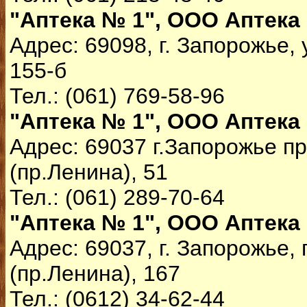
"Аптека № 1", ООО Аптека
Адрес: 69098, г. Запорожье,
155-б
Тел.: (061) 769-58-96
"Аптека № 1", ООО Аптека
Адрес: 69037 г.Запорожье п
(пр.Ленина), 51
Тел.: (061) 289-70-64
"Аптека № 1", ООО Аптека
Адрес: 69037, г. Запорожье,
(пр.Ленина), 167
Тел.: (0612) 34-62-44