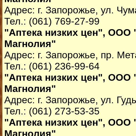
Адрес: г. Запорожье, ул. Чум
Тел.: (061) 769-27-99
"Аптека низких цен", ООО 
Магнолия"
Адрес: г. Запорожье, пр. Мет
Тел.: (061) 236-99-64
"Аптека низких цен", ООО 
Магнолия"
Адрес: г. Запорожье, ул. Гуд
Тел.: (061) 273-53-35
"Аптека низких цен", ООО 
Магнолия"