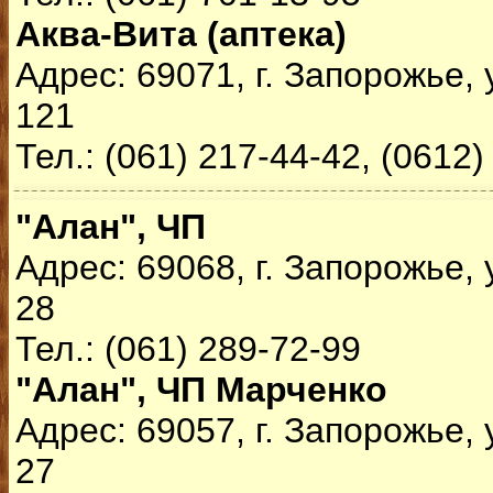
Аква-Вита (аптека)
Адрес: 69071, г. Запорожье,
121
Тел.: (061) 217-44-42, (0612)
"Алан", ЧП
Адрес: 69068, г. Запорожье,
28
Тел.: (061) 289-72-99
"Алан", ЧП Марченко
Адрес: 69057, г. Запорожье,
27