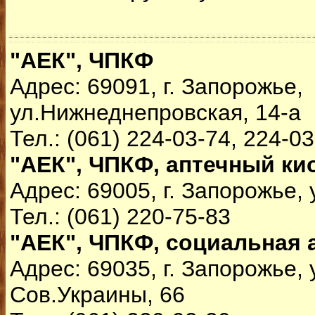
"АЕК", ЧПКФ
Адрес: 69091, г. Запорожье,
ул.Нижнеднепровская, 14-а
Тел.: (061) 224-03-74, 224-0
"АЕК", ЧПКФ, аптечный ки
Адрес: 69005, г. Запорожье,
Тел.: (061) 220-75-83
"АЕК", ЧПКФ, социальная 
Адрес: 69035, г. Запорожье, 
Сов.Украины, 66