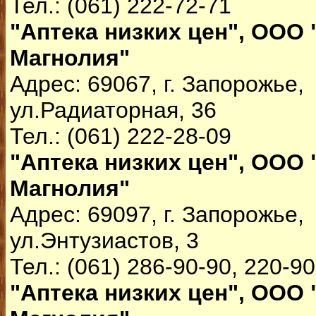
Тел.: (061) 222-72-71
"Аптека низких цен", ООО 
Магнолия"
Адрес: 69067, г. Запорожье,
ул.Радиаторная, 36
Тел.: (061) 222-28-09
"Аптека низких цен", ООО 
Магнолия"
Адрес: 69097, г. Запорожье,
ул.Энтузиастов, 3
Тел.: (061) 286-90-90, 220-9
"Аптека низких цен", ООО 