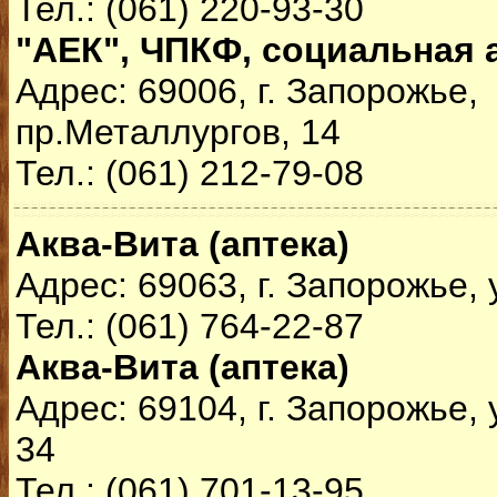
Тел.: (061) 220-93-30
"АЕК", ЧПКФ, социальная 
Адрес: 69006, г. Запорожье,
пр.Металлургов, 14
Тел.: (061) 212-79-08
Аква-Вита (аптека)
Адрес: 69063, г. Запорожье, 
Тел.: (061) 764-22-87
Аква-Вита (аптека)
Адрес: 69104, г. Запорожье,
34
Тел.: (061) 701-13-95