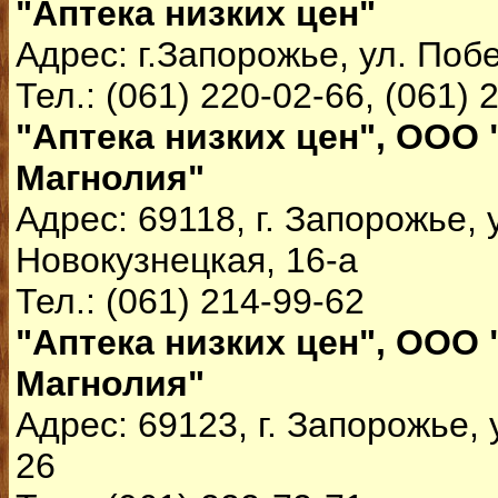
"Аптека низких цен"
Адрес: г.Запорожье, ул. Поб
Тел.: (061) 220-02-66, (061) 
"Аптека низких цен", ООО 
Магнолия"
Адрес: 69118, г. Запорожье, 
Новокузнецкая, 16-а
Тел.: (061) 214-99-62
"Аптека низких цен", ООО 
Магнолия"
Адрес: 69123, г. Запорожье, 
26