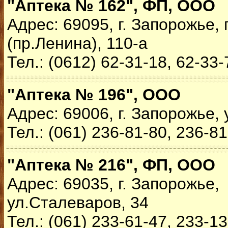
"Аптека № 162", ФП, ООО
Адрес: 69095, г. Запорожье,
(пр.Ленина), 110-а
Тел.: (0612) 62-31-18, 62-33-
"Аптека № 196", ООО
Адрес: 69006, г. Запорожье, 
Тел.: (061) 236-81-80, 236-8
"Аптека № 216", ФП, ООО
Адрес: 69035, г. Запорожье,
ул.Сталеваров, 34
Тел.: (061) 233-61-47, 233-1