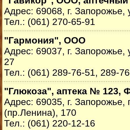
"Гавикор", ООО, аптечный
Адрес: 69068, г. Запорожье, 
Тел.: (061) 270-65-91
"Гармония", ООО
Адрес: 69037, г. Запорожье,
27
Тел.: (061) 289-76-51, 289-7
"Глюкоза", аптека № 123,
Адрес: 69035, г. Запорожье,
(пр.Ленина), 170
Тел.: (061) 220-12-16