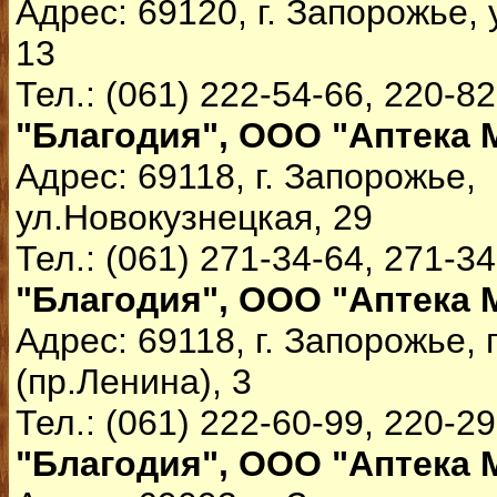
Адрес: 69120, г. Запорожье,
13
Тел.: (061) 222-54-66, 220-8
"Благодия", ООО "Аптека 
Адрес: 69118, г. Запорожье,
ул.Новокузнецкая, 29
Тел.: (061) 271-34-64, 271-3
"Благодия", ООО "Аптека 
Адрес: 69118, г. Запорожье,
(пр.Ленина), 3
Тел.: (061) 222-60-99, 220-2
"Благодия", ООО "Аптека 