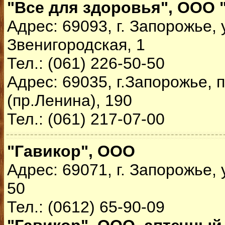
"Все для здоровья", ООО 
Адрес: 69093, г. Запорожье, 
Звенигородская, 1
Тел.: (061) 226-50-50
Адрес: 69035, г.Запорожье,
(пр.Ленина), 190
Тел.: (061) 217-07-00
"Гавикор", ООО
Адрес: 69071, г. Запорожье,
50
Тел.: (0612) 65-90-09