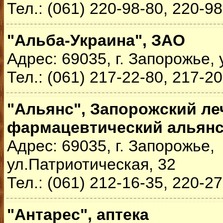
Тел.: (061) 220-98-80, 220-9
"Альба-Украина", ЗАО
Адрес: 69035, г. Запорожье, 
Тел.: (061) 217-22-80, 217-2
"Альянс", Запорожский ле
фармацевтический альян
Адрес: 69035, г. Запорожье,
ул.Патриотическая, 32
Тел.: (061) 212-16-35, 220-2
"Антарес", аптека