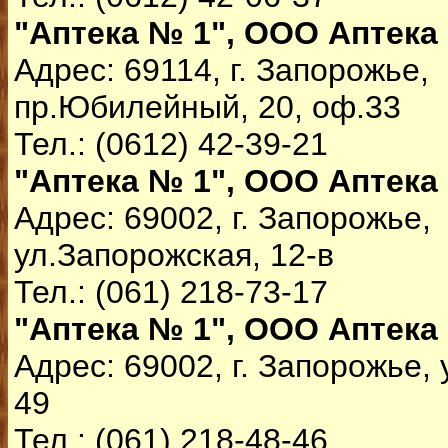
"Аптека № 1", ООО Аптека
Адрес: 69114, г. Запорожье,
пр.Юбилейный, 20, оф.33
Тел.: (0612) 42-39-21
"Аптека № 1", ООО Аптека
Адрес: 69002, г. Запорожье,
ул.Запорожская, 12-в
Тел.: (061) 218-73-17
"Аптека № 1", ООО Аптека
Адрес: 69002, г. Запорожье, 
49
Тел.: (061) 218-48-46