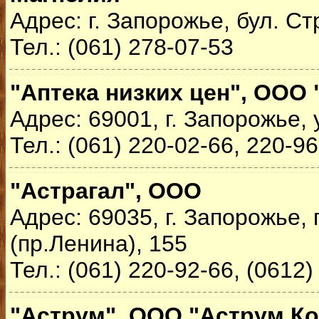
Адрес: г. Запорожье, бул. Ст
Тел.: (061) 278-07-53
"Аптека низких цен", ООО
Адрес: 69001, г. Запорожье,
Тел.: (061) 220-02-66, 220-9
"Астрагал", ООО
Адрес: 69035, г. Запорожье,
(пр.Ленина), 155
Тел.: (061) 220-92-66, (0612)
"Аструм", ООО "Аструм Ко