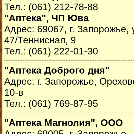
Тел.: (061) 212-78-88
"Аптека", ЧП Юва
Адрес: 69067, г. Запорожье,
47/Теннисная, 9
Тел.: (061) 222-01-30
"Аптека Доброго дня"
Адрес: г. Запорожье, Орехов
10-в
Тел.: (061) 769-87-95
"Аптека Магнолия", ООО
Адрес: 69005, г. Запорожье,