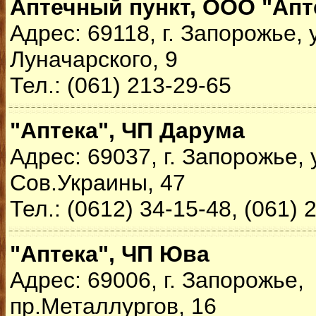
Аптечный пункт, ООО "Апт
Адрес: 69118, г. Запорожье, 
Луначарского, 9
Тел.: (061) 213-29-65
"Аптека", ЧП Дарума
Адрес: 69037, г. Запорожье, 
Сов.Украины, 47
Тел.: (0612) 34-15-48, (061) 
"Аптека", ЧП Юва
Адрес: 69006, г. Запорожье,
пр.Металлургов, 16