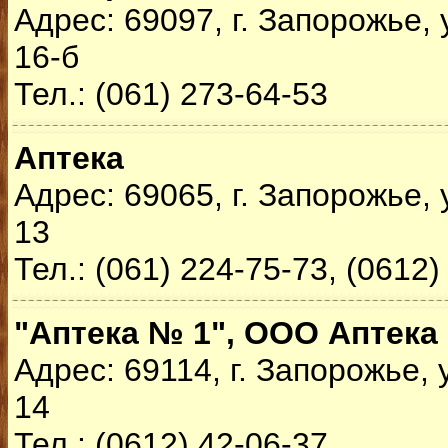
Адрес: 69097, г. Запорожье, 
16-б
Тел.: (061) 273-64-53
Аптека
Адрес: 69065, г. Запорожье,
13
Тел.: (061) 224-75-73, (0612)
"Аптека № 1", ООО Аптека
Адрес: 69114, г. Запорожье,
14
Тел.: (0612) 42-06-37