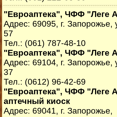
"Евроаптека", ЧФФ "Леге 
Адрес: 69095, г. Запорожье, 
57
Тел.: (061) 787-48-10
"Евроаптека", ЧФФ "Леге 
Адрес: 69104, г. Запорожье,
37
Тел.: (0612) 96-42-69
"Евроаптека", ЧФФ "Леге А
аптечный киоск
Адрес: 69041, г. Запорожье,