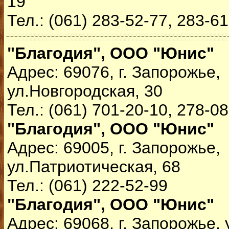
19
Тел.: (061) 283-52-77, 283-6
"Благодия", ООО "Юнис"
Адрес: 69076, г. Запорожье,
ул.Новгородская, 30
Тел.: (061) 701-20-10, 278-0
"Благодия", ООО "Юнис"
Адрес: 69005, г. Запорожье,
ул.Патриотическая, 68
Тел.: (061) 222-52-99
"Благодия", ООО "Юнис"
Адрес: 69068, г. Запорожье, 