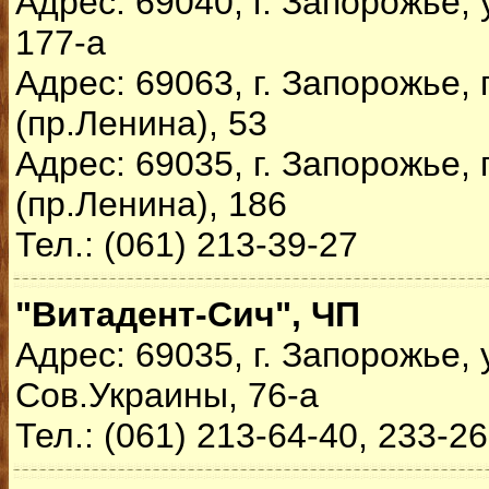
Адрес: 69040, г. Запорожье, 
177-а
Адрес: 69063, г. Запорожье,
(пр.Ленина), 53
Адрес: 69035, г. Запорожье,
(пр.Ленина), 186
Тел.: (061) 213-39-27
"Витадент-Сич", ЧП
Адрес: 69035, г. Запорожье, 
Сов.Украины, 76-а
Тел.: (061) 213-64-40, 233-2