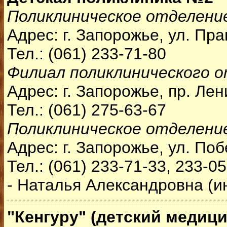
Поликлиническое отделени
Адрес: г. Запорожье, ул. Пра
Тел.: (061) 233-71-80
Филиал поликлинического 
Адрес: г. Запорожье, пр. Лен
Тел.: (061) 275-63-67
Поликлиническое отделени
Адрес: г. Запорожье, ул. Поб
Тел.: (061) 233-71-33, 233-0
- Наталья Александровна (и
"Кенгуру" (детский медици