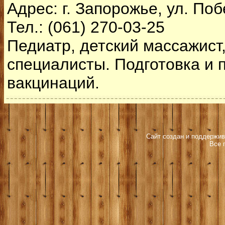
Адрес: г. Запорожье, ул. Поб
Тел.: (061) 270-03-25
Педиатр, детский массажист,
специалисты. Подготовка и 
вакцинаций.
Сайт создан и поддержив
Все 