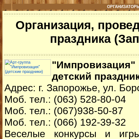
ОРГАНИЗАТОРЫ
Организация, провед
праздника (За
"Импровизация
детский праздник
Адрес: г. Запорожье, ул. Бор
Моб. тел.: (063) 528-80-04
Моб. тел.: (067)938-50-87
Моб. тел.: (066) 192-39-32
Веселые конкурсы и игр