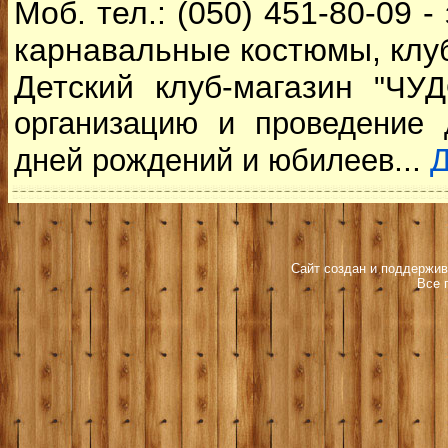
Моб. тел.: (050) 451-80-09 
карнавальные костюмы, клуб
Детский клуб-магазин
"ЧУД
организацию и проведение д
...
дней рождений и юбилеев
Сайт создан и поддержив
Все 