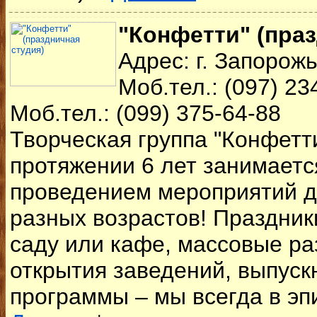
"Конфетти" (пра
Адрес: г. Запорож
Моб.тел.: (097) 23
Моб.тел.: (099) 375-64-88
Творческая группа "Конфетти
протяжении 6 лет занимаетс
проведением мероприятий д
разных возрастов! Праздник
саду или кафе, массовые ра
открытия заведений, выпуск
программы – мы всегда в эпи