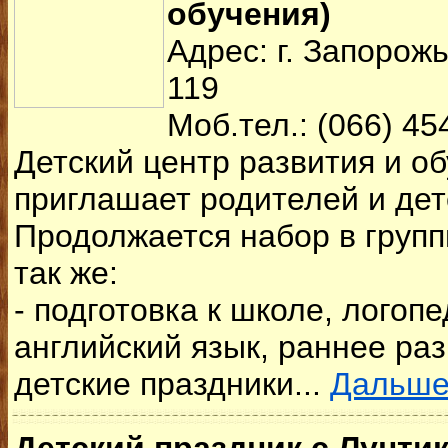
обучения)
Адрес: г. Запорожь
119
Моб.тел.: (066) 45
Детский центр развития и об
приглашает родителей и дет
Продолжается набор в групп
так же:
- подготовка к школе, логопе
английский язык, раннее раз
детские праздники...
Дальш