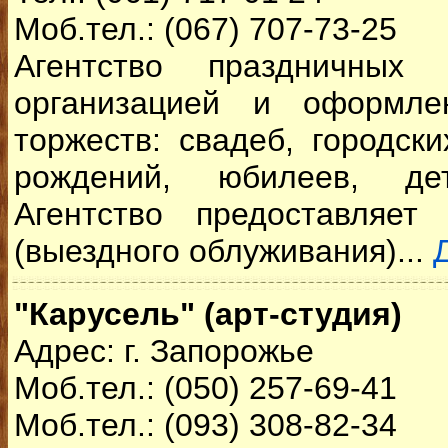
Моб.тел.: (067) 707-73-25
Агентство праздничных 
организацией и оформле
торжеств: свадеб, городски
рождений, юбилеев, дет
Агентство предоставляет 
(выездного облуживания)...
"Карусель" (арт-студия)
Адрес: г. Запорожье
Моб.тел.: (050) 257-69-41
Моб.тел.: (093) 308-82-34