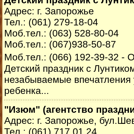
Детский праздник с Лунти
Адрес: г. Запорожье
Тел.: (061) 279-18-04
Моб.тел.: (063) 528-80-04
Моб.тел.: (067)938-50-87
Моб.тел.: (066) 192-39-32 - 
Детский праздник с Лунтиком
незабываемые впечатления 
ребенка...
"Изюм" (агентство праздн
Адрес: г. Запорожье, бул.Ше
Тел.: (061) 717 01 24