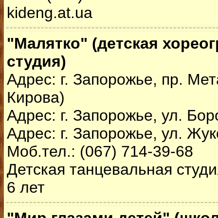
kideng.at.ua
"Малятко" (детская хорео
студия)
Адрес: г. Запорожье, пр. Мет
Кирова)
Адрес: г. Запорожье, ул. Бор
Адрес: г. Запорожье, ул. Жук
Моб.тел.: (067) 714-39-68
Детская танцевальная студия
6 лет