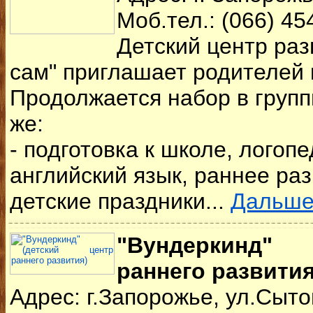
Моб.тел.: (066) 45
Детский центр раз
сам" приглашает родителей 
Продолжается набор в группы
же:
- подготовка к школе, логопе
английский язык, раннее раз
детские праздники...
Дальш
"Вундеркинд"
раннего развития
Адрес: г.Запорожье, ул.Сыто