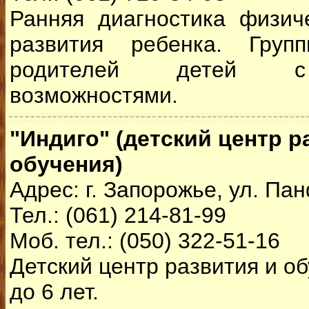
Ранняя диагностика физиче
развития ребенка. Груп
родителей детей с
возможностями.
"Индиго" (детский центр р
обучения)
Адрес: г. Запорожье, ул. Па
Тел.: (061) 214-81-99
Моб. тел.: (050) 322-51-16
Детский центр развития и об
до 6 лет.