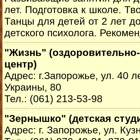
лет. Подготовка к школе. Тв
Танцы для детей от 2 лет до
детского психолога. Рекоме
"Жизнь" (оздоровительно
центр)
Адрес: г.Запорожье, ул. 40 
Украины, 80
Тел.: (061) 213-53-98
"Зернышко" (детская студ
Адрес: г. Запорожье, ул. Куз