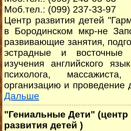
Моб.тел.: (099) 237-33-97
Центр развития детей "Гар
в Бородинском мкр-не Зап
развивающие занятия, подго
эстрадные и восточные т
изучения английского язык
психолога, массажист
организацию и проведение д
Дальше
"Гениальные Дети" (центр
развития детей )