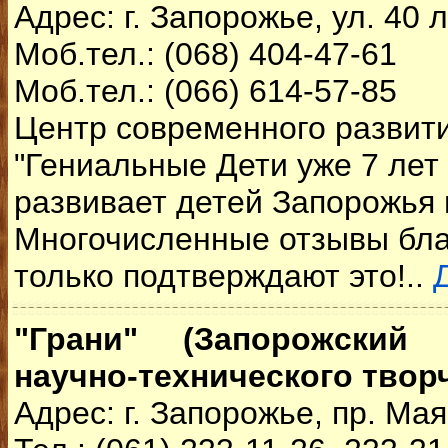
Адрес: г. Запорожье, ул. 40 
Моб.тел.: (068) 404-47-61
Моб.тел.: (066) 614-57-85
Центр современного развит
"Гениальные Дети уже 7 лет
развивает детей Запорожья 
Многочисленные отзывы бла
только подтверждают это!..
"Грани" (Запорожский
научно-технического твор
Адрес: г. Запорожье, пр. Мая