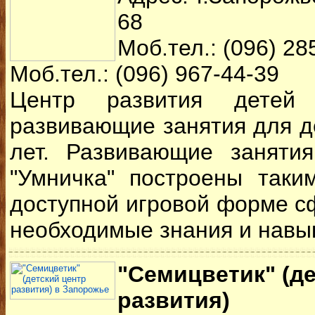
68
Моб.тел.: (096) 28
Моб.тел.: (096) 967-44-39
Центр развития детей
развивающие занятия для де
лет. Развивающие заняти
"Умничка" построены таки
доступной игровой форме с
необходимые знания и навык
"Семицветик" (д
развития)