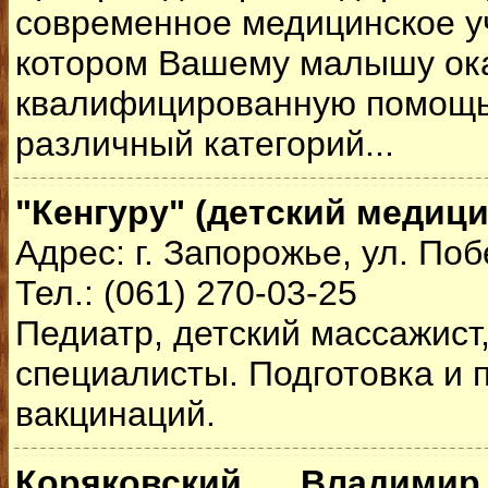
современное медицинское у
котором Вашему малышу ок
квалифицированную помощь
различный категорий...
"Кенгуру" (детский медици
Адрес: г. Запорожье, ул. Поб
Тел.: (061) 270-03-25
Педиатр, детский массажист,
специалисты. Подготовка и 
вакцинаций.
Коряковский Владимир