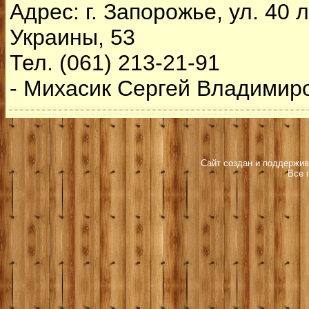
Адрес: г. Запорожье, ул. 40 
Украины, 53
Тел. (061) 213-21-91
- Михасик Сергей Владимир
Сайт создан и поддержив
Все 