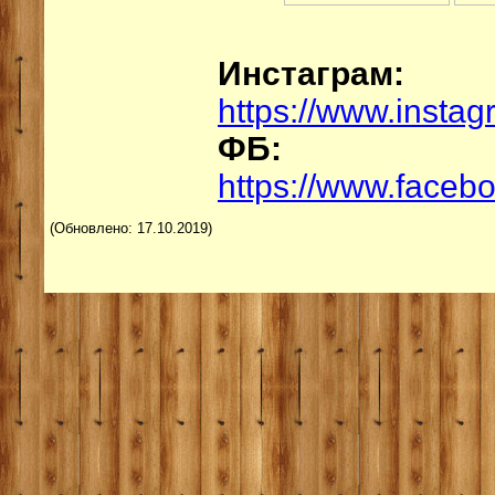
Инстаграм:
https://www.insta
ФБ:
https://www.faceb
(Обновлено: 17.10.2019)