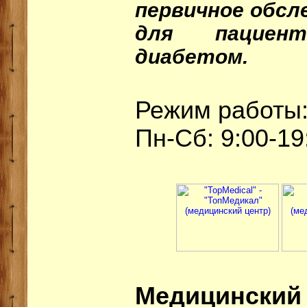
первичное обсл
для пациен
диабетом.
Режим работы
Пн-Сб: 9:00-19
Медицин