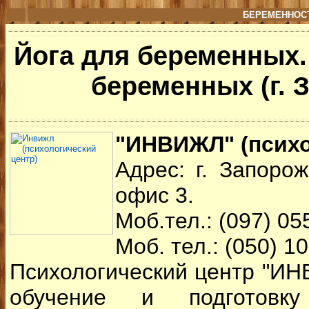
БЕРЕМЕННОСТ
Йога для беременных.
беременных (г. 
"ИНВИЖЛ" (психо
Адрес: г. Запорож
офис 3.
Моб.тел.: (097) 05
Моб. тел.: (050) 1
Психологический центр "И
обучение и подготовк