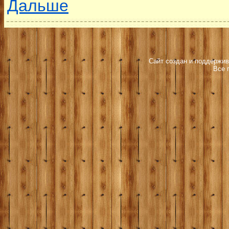
Дальше
Сайт создан и поддержив
Все 