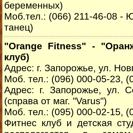
беременных)
Моб.тел.: (066) 211-46-08 -
танец)
"Orange Fitness" - "Ора
клуб)
Адрес: г. Запорожье, ул. Нов
Моб. тел.: (096) 000-05-23, (
Адрес: г. Запорожье, ул. С
(справа от маг. "Varus")
Моб. тел.: (095) 000-02-15, (
Фитнес клуб и детская студ