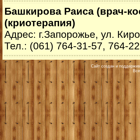
Башкирова Раиса (врач-ко
(криотерапия)
Адрес: г.Запорожье, ул. Киров
Тел.: (061) 764-31-57, 764-2
Сайт создан и поддержив
Все