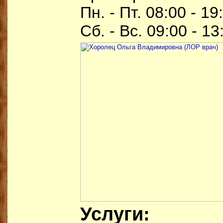
Пн. - Пт. 08:00 - 19
Сб. - Вс. 09:00 - 13
Услуги: