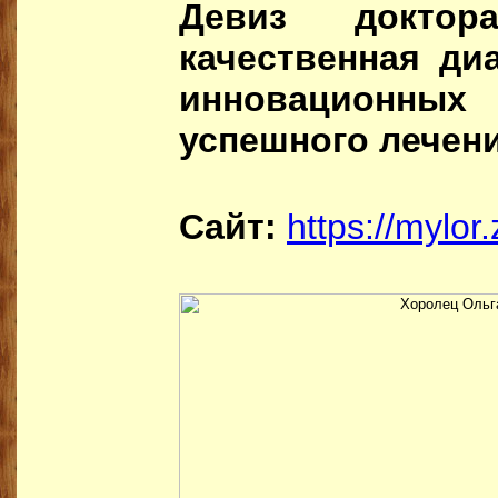
Девиз доктора
качественная ди
инновационных 
успешного лечени
Сайт:
https://mylor