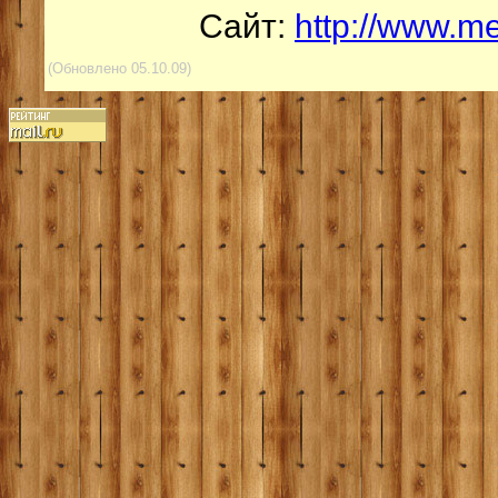
Сайт:
http://www.me
(Обновлено 05.10.09)