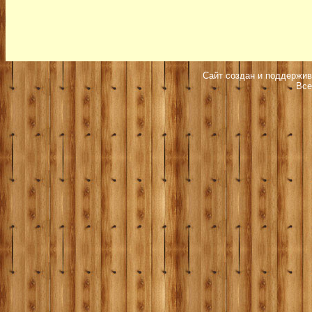
Сайт создан и поддержив
Все