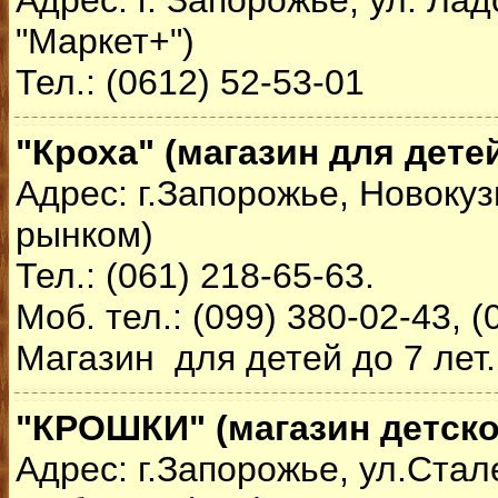
Адрес: г. Запорожье, ул. Лад
"Маркет+")
Тел.: (0612) 52-53-01
"Кроха" (магазин для дете
Адрес: г.Запорожье, Новокуз
рынком)
Тел.: (061) 218-65-63.
Моб. тел.: (099) 380-02-43, 
Магазин для детей до 7 лет.
"КРОШКИ" (магазин детск
Адрес: г.Запорожье, ул.Стал