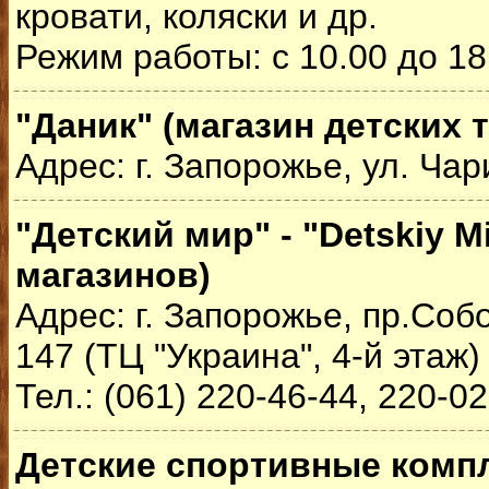
кровати, коляски и др.
Режим работы: с 10.00 до 18
"Даник" (магазин детских 
Адрес: г. Запорожье, ул. Чар
"Детский мир" - "Detskiy M
магазинов)
Адрес: г. Запорожье, пр.Соб
147 (ТЦ "Украина", 4-й этаж)
Тел.: (061) 220-46-44, 220-0
Детские спортивные комп