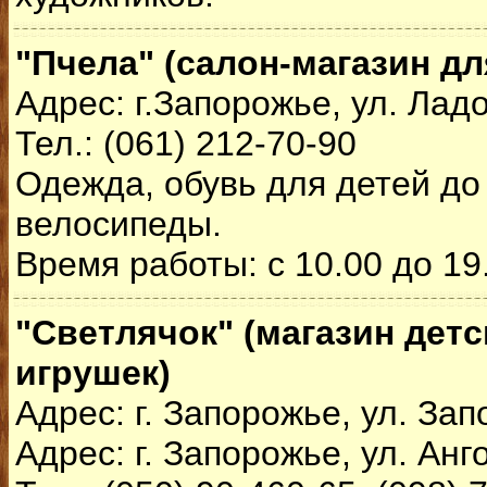
"Пчела" (салон-магазин д
Адрес: г.Запорожье, ул. Лад
Тел.: (061) 212-70-90
Одежда, обувь для детей до 
велосипеды.
Время работы: с 10.00 до 19
"Светлячок" (магазин дет
игрушек)
Адрес: г. Запорожье, ул. Зап
Адрес: г. Запорожье, ул. Анг