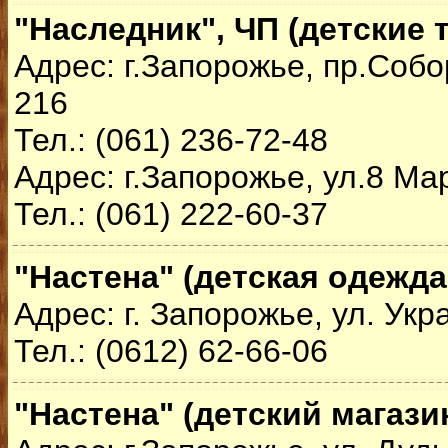
"Наследник", ЧП (детские 
Адрес: г.Запорожье, пр.Собо
216
Тел.: (061) 236-72-48
Адрес: г.Запорожье, ул.8 Ма
Тел.: (061) 222-60-37
"Настена" (детская одежда
Адрес: г. Запорожье, ул. Укр
Тел.: (0612) 62-66-06
"Настена" (детский магази