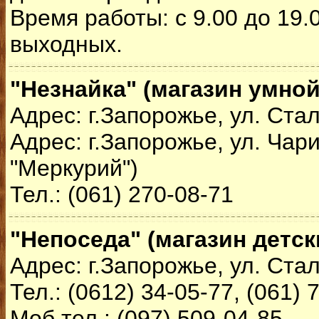
Время работы: с 9.00 до 19.
выходных.
"Незнайка" (магазин умной
Адрес: г.Запорожье, ул. Ста
Адрес: г.Запорожье, ул. Чар
"Меркурий")
Тел.: (061) 270-08-71
"Непоседа" (магазин детск
Адрес: г.Запорожье, ул. Ста
Тел.: (0612) 34-05-77, (061) 
Моб.тел.: (097) 509-04-85