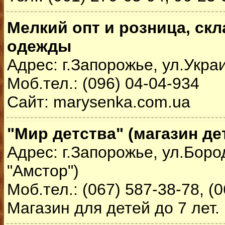
Мелкий опт и розница, скл
одежды
Адрес: г.Запорожье, ул.Украи
Моб.тел.: (096) 04-04-934
Сайт: marysenka.com.ua
"Мир детства" (магазин де
Адрес: г.Запорожье, ул.Бород
"Амстор")
Моб.тел.: (067) 587-38-78, (
Магазин для детей до 7 лет.