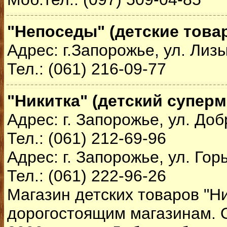
"Непоседы" (детские това
Адрес: г.Запорожье, ул. Лиз
Тел.: (061) 216-09-77
"Никитка" (детский суперм
Адрес: г. Запорожье, ул. До
Тел.: (061) 212-69-96
Адрес: г. Запорожье, ул. Горь
Тел.: (061) 222-96-26
Магазин детских товаров "Ни
дорогостоящим магазинам. 