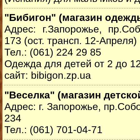
"Бибигон" (магазин одежд
Адрес: г.Запорожье, пр.Со
173 (ост. трансп. 12-Апреля)
Тел.: (061) 224 29 85
Одежда для детей от 2 до 12
сайт: bibigon.zp.ua
"Веселка" (магазин детск
Адрес: г. Запорожье, пр.Соб
234
Тел.: (061) 701-04-71