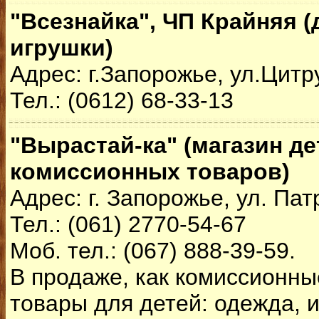
"Всезнайка", ЧП Крайняя (
игрушки)
Адрес: г.Запорожье, ул.Цитр
Тел.: (0612) 68-33-13
"Вырастай-ка" (магазин де
комиссионных товаров)
Адрес: г. Запорожье, ул. Пат
Тел.: (061) 2770-54-67
Моб. тел.: (067) 888-39-59.
В продаже, как комиссионны
товары для детей: одежда, и