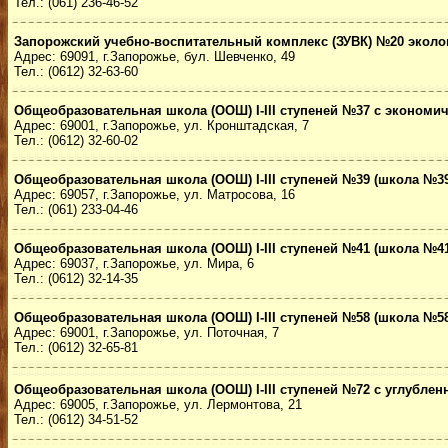
Тел.: (061) 236-46-52
Запорожский учебно-воспитательный комплекс (ЗУВК) №20 эколо
Адрес: 69091, г.Запорожье, бул. Шевченко, 49
Тел.: (0612) 32-63-60
Общеобразовательная школа (ООШ) I-III ступеней №37 с эконом
Адрес: 69001, г.Запорожье, ул. Кронштадская, 7
Тел.: (0612) 32-60-02
Общеобразовательная школа (ООШ) I-III ступеней №39 (школа №39
Адрес: 69057, г.Запорожье, ул. Матросова, 16
Тел.: (061) 233-04-46
Общеобразовательная школа (ООШ) I-III ступеней №41 (школа №41
Адрес: 69037, г.Запорожье, ул. Мира, 6
Тел.: (0612) 32-14-35
Общеобразовательная школа (ООШ) I-III ступеней №58 (школа №58
Адрес: 69001, г.Запорожье, ул. Поточная, 7
Тел.: (0612) 32-65-81
Общеобразовательная школа (ООШ) I-III ступеней №72 с углубле
Адрес: 69005, г.Запорожье, ул. Лермонтова, 21
Тел.: (0612) 34-51-52