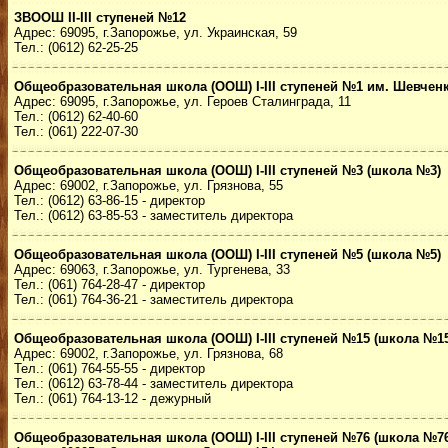
ЗВООШ II-III ступеней №12
Адрес: 69095, г.Запорожье, ул. Украинская, 59
Тел.: (0612) 62-25-25
Общеобразовательная школа (ООШ) I-III ступеней №1 им. Шевченко
Адрес: 69095, г.Запорожье, ул. Героев Сталинграда, 11
Тел.: (0612) 62-40-60
Тел.: (061) 222-07-30
Общеобразовательная школа (ООШ) I-III ступеней №3 (школа №3)
Адрес: 69002, г.Запорожье, ул. Грязнова, 55
Тел.: (0612) 63-86-15 - директор
Тел.: (0612) 63-85-53 - заместитель директора
Общеобразовательная школа (ООШ) I-III ступеней №5 (школа №5)
Адрес: 69063, г.Запорожье, ул. Тургенева, 33
Тел.: (061) 764-28-47 - директор
Тел.: (061) 764-36-21 - заместитель директора
Общеобразовательная школа (ООШ) I-III ступеней №15 (школа №15
Адрес: 69002, г.Запорожье, ул. Грязнова, 68
Тел.: (061) 764-55-55 - директор
Тел.: (0612) 63-78-44 - заместитель директора
Тел.: (061) 764-13-12 - дежурный
Общеобразовательная школа (ООШ) I-III ступеней №76 (школа №76