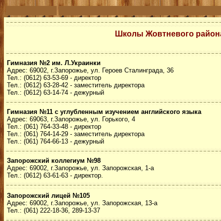
Школы Жовтневого район
Гимназия №2 им. Л.Украинки
Адрес: 69002, г.Запорожье, ул. Героев Сталинграда, 36
Тел.: (0612) 63-53-69 - директор
Тел.: (0612) 63-28-42 - заместитель директора
Тел.: (0612) 63-14-74 - дежурный
Гимназия №11 с углубленным изучением английского языка
Адрес: 69063, г.Запорожье, ул. Горького, 4
Тел.: (061) 764-33-48 - директор
Тел.: (061) 764-14-29 - заместитель директора
Тел.: (061) 764-66-13 - дежурный
Запорожский коллегиум №98
Адрес: 69002, г.Запорожье, ул. Запорожская, 1-а
Тел.: (0612) 63-61-63 - директор.
Запорожский лицей №105
Адрес: 69002, г.Запорожье, ул. Запорожская, 13-а
Тел.: (061) 222-18-36, 289-13-37