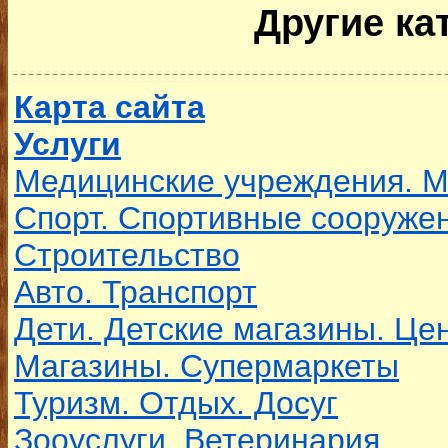
Другие ка
Карта сайта
Услуги
Медицинские учреждения. 
Спорт. Спортивные сооруже
Строительство
Авто. Транспорт
Дети. Детские магазины. Це
Магазины. Супермаркеты
Туризм. Отдых. Досуг
Зооуслуги. Ветеринария