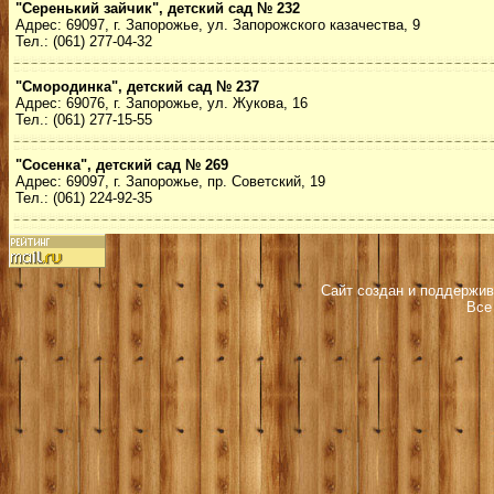
"Серенький зайчик", детский сад № 232
Адрес: 69097, г. Запорожье, ул. Запорожского казачества, 9
Тел.: (061) 277-04-32
"Смородинка", детский сад № 237
Адрес: 69076, г. Запорожье, ул. Жукова, 16
Тел.: (061) 277-15-55
"Сосенка", детский сад № 269
Адрес: 69097, г. Запорожье, пр. Советский, 19
Тел.: (061) 224-92-35
Сайт создан и поддержив
Все