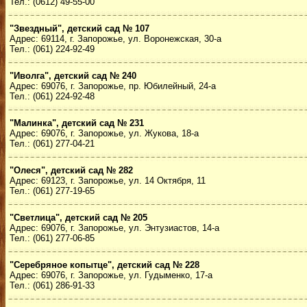
Тел.: (0612) 49-55-00
"Звездный", детский сад № 107
Адрес: 69114, г. Запорожье, ул. Воронежская, 30-а
Тел.: (061) 224-92-49
"Иволга", детский сад № 240
Адрес: 69076, г. Запорожье, пр. Юбилейный, 24-а
Тел.: (061) 224-92-48
"Малинка", детский сад № 231
Адрес: 69076, г. Запорожье, ул. Жукова, 18-а
Тел.: (061) 277-04-21
"Олеся", детский сад № 282
Адрес: 69123, г. Запорожье, ул. 14 Октября, 11
Тел.: (061) 277-19-65
"Светлица", детский сад № 205
Адрес: 69076, г. Запорожье, ул. Энтузиастов, 14-а
Тел.: (061) 277-06-85
"Серебряное копытце", детский сад № 228
Адрес: 69076, г. Запорожье, ул. Гудыменко, 17-а
Тел.: (061) 286-91-33