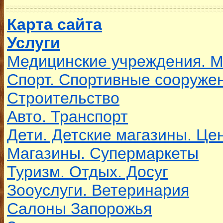
Карта сайта
Услуги
Медицинские учреждения. 
Спорт. Спортивные сооруже
Строительство
Авто. Транспорт
Дети. Детские магазины. Це
Магазины. Супермаркеты
Туризм. Отдых. Досуг
Зооуслуги. Ветеринария
Салоны Запорожья