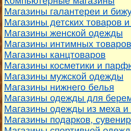
Компьютерные магазины
Магазины галантереи и биж
Магазины детских товаров и
Магазины женской одежды
Магазины интимных товаров
Магазины канцтоваров
Магазины косметики и пар
Магазины мужской одежды
Магазины нижнего белья
Магазины одежды для бере
Магазины одежды из меха и
Магазины подарков, сувенир
Магазины спортивной одеж