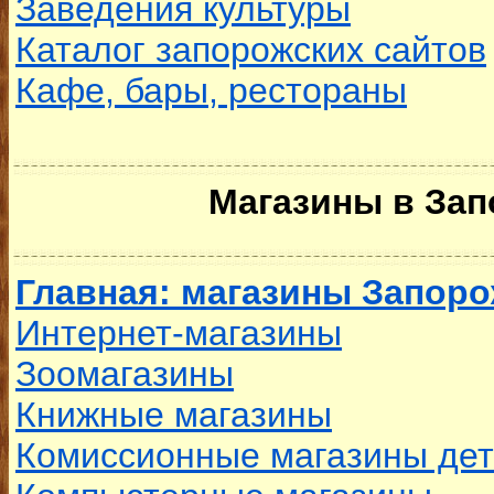
Заведения культуры
Каталог запорожских сайтов
Кафе, бары, рестораны
Магазины в Зап
Главная: магазины Запор
Интернет-магазины
Зоомагазины
Книжные магазины
Комиссионные магазины дет