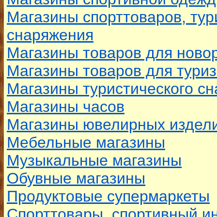
Магазины спорттоваров, тур
снаряжения
Магазины товаров для нов
Магазины товаров для туриз
Магазины туристического с
Магазины часов
Магазины ювелирных издел
Мебельные магазины
Музыкальные магазины
Обувные магазины
Продуктовые супермаркеты
Спорттовары, спортивный и