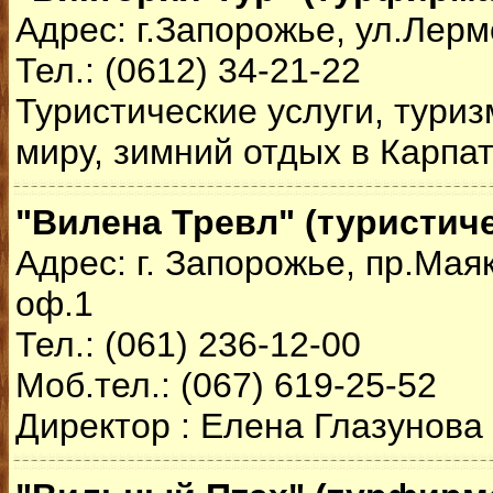
Адрес: г.Запорожье, ул.Лерм
Тел.: (0612) 34-21-22
Туристические услуги, туриз
миру, зимний отдых в Карпат
"Вилена Тревл" (туристич
Адрес: г. Запорожье, пр.Маяк
оф.1
Тел.: (061) 236-12-00
Моб.тел.: (067) 619-25-52
Директор : Елена Глазунова