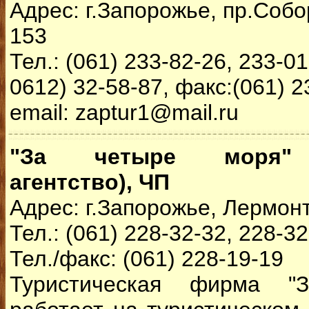
Адрес: г.Запорожье, пр.Собо
153
Тел.: (061) 233-82-26, 233-01
0612) 32-58-87, факс:(061) 2
email: zaptur1@mail.ru
"За четыре моря" (
агентство), ЧП
Адрес: г.Запорожье, Лермонт
Тел.: (061) 228-32-32, 228-3
Тел./факс: (061) 228-19-19
Туристическая фирма "