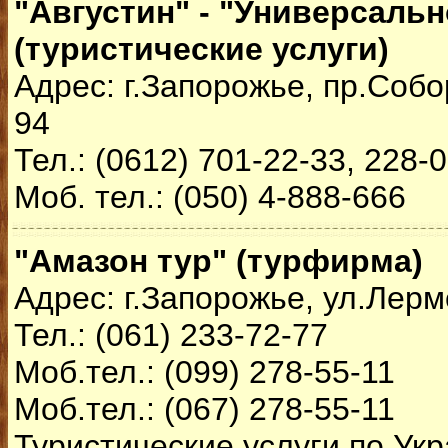
"Августин" - "Универсальн
(туристические услуги)
Адрес: г.Запорожье, пр.Собо
94
Тел.: (0612) 701-22-33, 228-0
Моб. тел.: (050) 4-888-666
"Амазон тур" (турфирма)
Адрес: г.Запорожье, ул.Лерм
Тел.: (061) 233-72-77
Моб.тел.: (099) 278-55-11
Моб.тел.: (067) 278-55-11
Туристические услуги по Укр