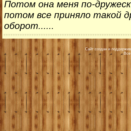
Потом она меня по-дружеск
потом все приняло такой д
оборот......
Сайт создан и поддержив
Все