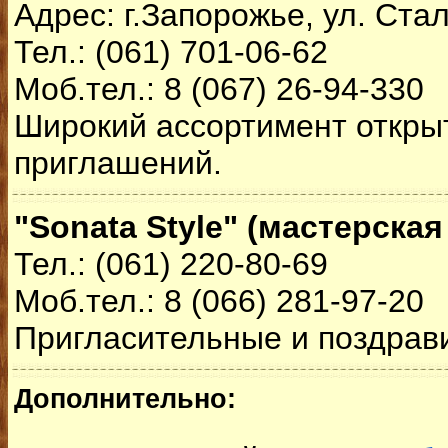
Адрес: г.Запорожье, ул. Ста
Тел.: (061) 701-06-62
Моб.тел.: 8 (067) 26-94-330
Широкий ассортимент откры
приглашений.
"Sonata Style" (мастерская
Тел.: (061) 220-80-69
Моб.тел.: 8 (066) 281-97-20
Пригласительные и поздрав
Дополнительно: