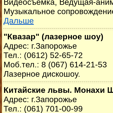
Видеосъемка, Ведущая-аним
Музыкальное сопровождение,
Дальше
"Квазар" (лазерное шоу)
Адрес: г.Запорожье
Тел.: (0612) 52-65-72
Моб.тел.: 8 (067) 614-21-53
Лазерное дискошоу.
Китайские львы. Монахи 
Адрес: г.Запорожье
Тел.: (061) 701-00-99