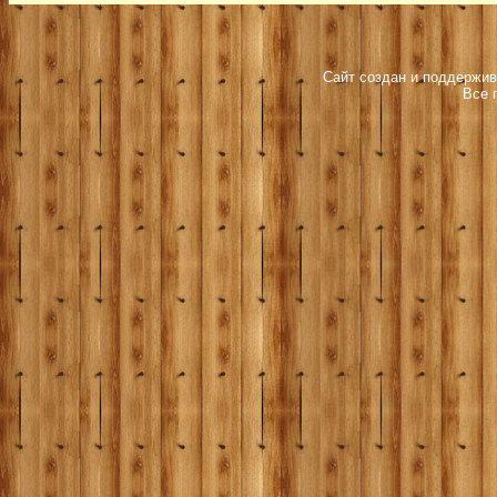
Сайт создан и поддержив
Все 