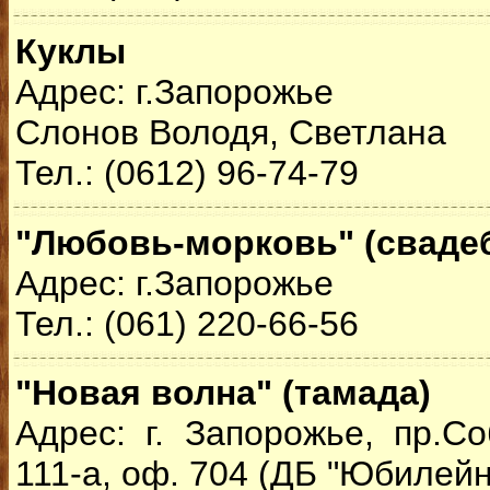
Куклы
Адрес: г.Запорожье
Слонов Володя, Светлана
Тел.: (0612) 96-74-79
"Любовь-морковь" (свадеб
Адрес: г.Запорожье
Тел.: (061) 220-66-56
"Новая волна" (тамада)
Адрес: г. Запорожье, пр.Со
111-а, оф. 704 (ДБ "Юбилейн