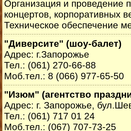
Организация и проведение п
концертов, корпоративных в
Техническое обеспечение м
"Диверсите" (шоу-балет)
Адрес: г.Запорожье
Тел.: (061) 270-66-88
Моб.тел.: 8 (066) 977-65-50
"Изюм" (агентство праздн
Адрес: г. Запорожье, бул.Ше
Тел.: (061) 717 01 24
Моб.тел.: (067) 707-73-25