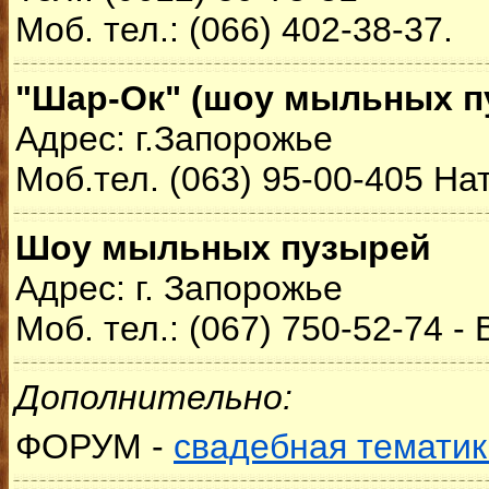
Моб. тел.: (066) 402-38-37.
"Шар-Ок" (шоу мыльных п
Адрес: г.Запорожье
Моб.тел. (063) 95-00-405 На
Шоу мыльных пузырей
Адрес: г. Запорожье
Моб. тел.: (067) 750-52-74 -
Дополнительно:
ФОРУМ -
свадебная тематик