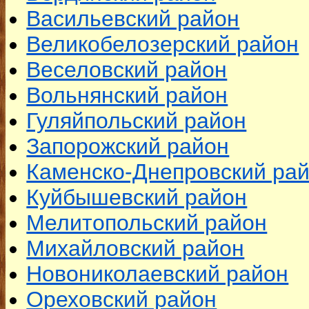
Васильевский район
Великобелозерский район
Веселовский район
Вольнянский район
Гуляйпольский район
Запорожский район
Каменско-Днепровский ра
Куйбышевский район
Мелитопольский район
Михайловский район
Новониколаевский район
Ореховский район