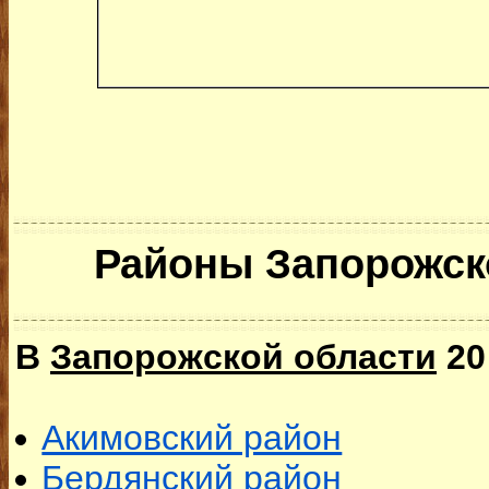
Районы Запорожск
В
Запорожской области
20
Акимовский район
Бердянский район