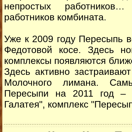
непростых работников
работников комбината.
Уже к 2009 году Пересыпь в
Федотовой косе. Здесь но
комплексы появляются ближе
Здесь активно застраивают
Молочного лимана. Сам
Пересыпи на 2011 год – 
Галатея", комплекс "Пересып