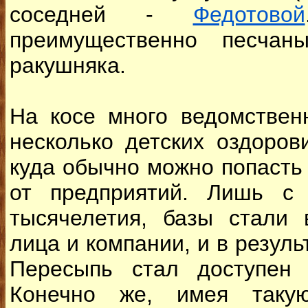
соседней -
Федотовой
преимущественно песчан
ракушняка.
На косе много ведомствен
несколько детских оздоров
куда обычно можно попасть
от предприятий. Лишь с 
тысячелетия, базы стали 
лица и компании, и в резуль
Пересыпь стал доступен
Конечно же, имея таку