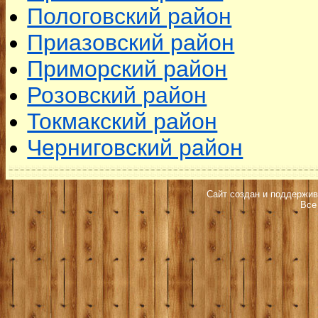
Пологовский район
Приазовский район
Приморский район
Розовский район
Токмакский район
Черниговский район
Сайт создан и поддержив
Все