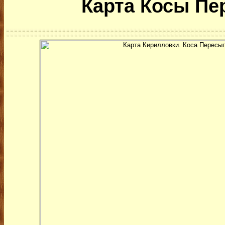
Карта Косы Пе