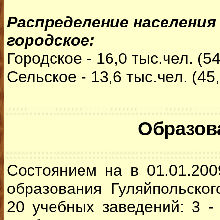
Распределение населения 
городское:
Городское - 16,0 тыс.чел. (5
Сельское - 13,6 тыс.чел. (45
Образов
Состоянием на в 01.01.200
образования Гуляйпольског
20 учебных заведений: 3 -