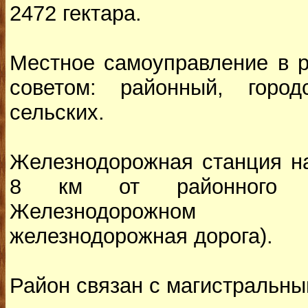
2472 гектара.
Местное самоуправление в р
советом: районный, город
сельских.
Железнодорожная станция на
8 км от районного 
Железнодорожном (
железнодорожная дорога).
Район связан с магистральны