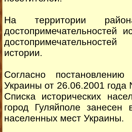
На территории райо
достопримечательностей ис
достопримечательносте
истории.
Согласно постановлению
Украины от 26.06.2001 года
Списка исторических насе
город Гуляйполе занесен в
населенных мест Украины.