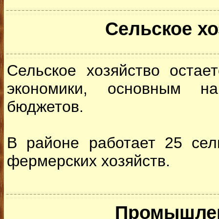
Сельское хо
Сельское хозяйство остае
экономики, основным на
бюджетов.
В районе работает 25 сел
фермерских хозяйств.
Промышле