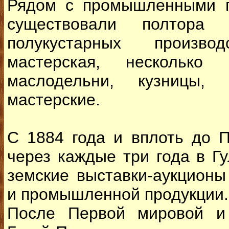
Рядом с промышленными п
существовали полтора 
полукустарных произв
мастерская, несколько
маслодельни, кузницы,
мастерские.
С 1884 года и вплоть до 
через каждые три года в Г
земские выставки-аукционы
и промышленной продукции.
После Первой мировой и