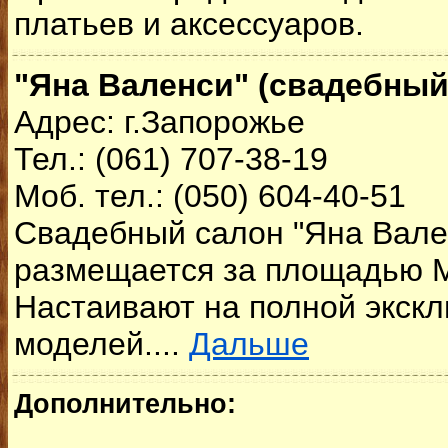
платьев и аксессуаров.
"Яна Валенси" (свадебный
Адрес: г.Запорожье
Тел.: (061) 707-38-19
Моб. тел.: (050) 604-40-51
Свадебный салон "Яна Вале
размещается за площадью М
Настаивают на полной экск
моделей....
Дальше
Дополнительно: