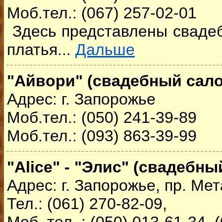
Моб.тел.: (067) 257-02-01
Здесь представлены сваде
платья...
Дальше
"Айвори" (свадебный сало
Адрес: г. Запорожье
Моб.тел.: (050) 241-39-89
Моб.тел.: (093) 863-39-99
"Alice" - "Элис" (свадебны
Адрес: г. Запорожье, пр. Мет
Тел.: (061) 270-82-09,