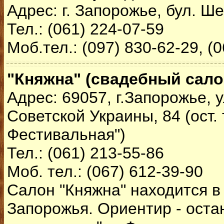
Адрес: г. Запорожье, бул. Ше
Тел.: (061) 224-07-59
Моб.тел.: (097) 830-62-29, (
"Княжна" (свадебный сало
Адрес: 69057, г.Запорожье, у
Советской Украины, 84 (ост. 
Фестивальная")
Тел.: (061) 213-55-86
Моб. тел.: (067) 612-39-90
Салон "Княжна" находится в
Запорожья. Ориентир - оста