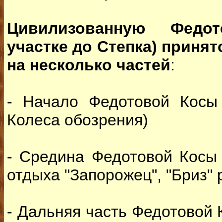
Цивилизованную Федо
участке до Степка) приня
на несколько частей
:
- Начало Федотовой Косы
Колеса обозрения)
- Средина Федотовой Косы 
отдыха "Запорожец", "Бриз" 
- Дальняя часть Федотовой 