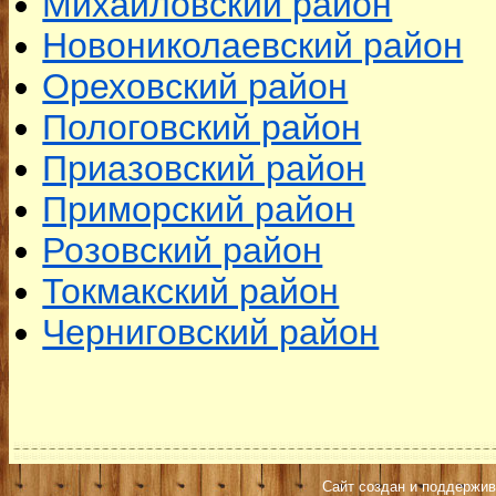
Михайловский район
Новониколаевский район
Ореховский район
Пологовский район
Приазовский район
Приморский район
Розовский район
Токмакский район
Черниговский район
Сайт создан и поддержив