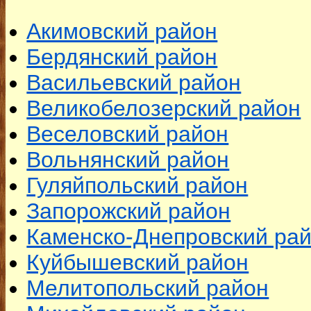
Акимовский район
Бердянский район
Васильевский район
Великобелозерский район
Веселовский район
Вольнянский район
Гуляйпольский район
Запорожский район
Каменско-Днепровский ра
Куйбышевский район
Мелитопольский район