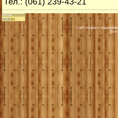
Тел.: (061) 239-43-21
Сайт создан и поддержив
Все 