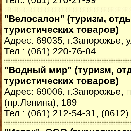
Тел.: (061) 270-27-99
"Велосалон" (туризм, отды
туристических товаров)
Адрес: 69035, г.Запорожье, 
Тел.: (061) 220-76-04
"Водный мир" (туризм, от
туристических товаров)
Адрес: 69006, г.Запорожье,
(пр.Ленина), 189
Тел.: (061) 212-54-31, (0612)