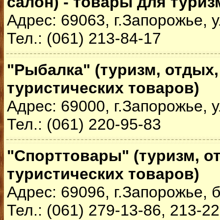
салон) - товары для туриз
Адрес: 69063, г.Запорожье, у
Тел.: (061) 213-84-17
"Рыбалка" (туризм, отдых,
туристических товаров)
Адрес: 69000, г.Запорожье, 
Тел.: (061) 220-95-83
"Спорттовары" (туризм, о
туристических товаров)
Адрес: 69096, г.Запорожье, 
Тел.: (061) 279-13-86, 213-2