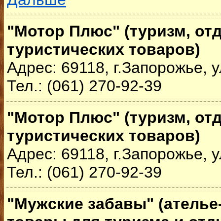
"Мотор Плюс" (туризм, от
туристических товаров)
Адрес: 69118, г.Запорожье, у
Тел.: (061) 270-92-39
"Мотор Плюс" (туризм, от
туристических товаров)
Адрес: 69118, г.Запорожье, у
Тел.: (061) 270-92-39
"Мужские забавы" (ателье-