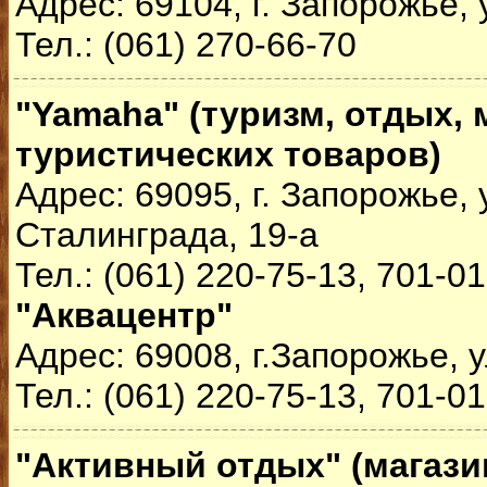
Адрес: 69104, г. Запорожье, 
Тел.: (061) 270-66-70
"Yamaha" (туризм, отдых, 
туристических товаров)
Адрес: 69095, г. Запорожье, 
Сталинграда, 19-а
Тел.: (061) 220-75-13, 701-0
"Аквацентр"
Адрес: 69008, г.Запорожье, 
Тел.: (061) 220-75-13, 701-0
"Активный отдых" (магази