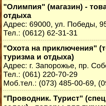
"Олимпия" (магазин) - тов
отдыха
Адрес: 69000, ул. Победы, 9
Тел.: (0612) 62-31-31
"Охота на приключения" (
туризма и отдыха)
Адрес: г. Запорожье, пр. Со
Тел.: (061) 220-70-29
Моб.тел.: (073) 485-00-69, (
"Проводник. Турист" (сп