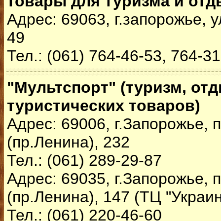
товары для туризма и отд
Адрес: 69063, г.запорожье, у
49
Тел.: (061) 764-46-53, 764-3
"Мультспорт" (туризм, отд
туристических товаров)
Адрес: 69006, г.Запорожье,
(пр.Ленина), 232
Тел.: (061) 289-29-87
Адрес: 69035, г.Запорожье,
(пр.Ленина), 147 (ТЦ "Украин
Тел.: (061) 220-46-60