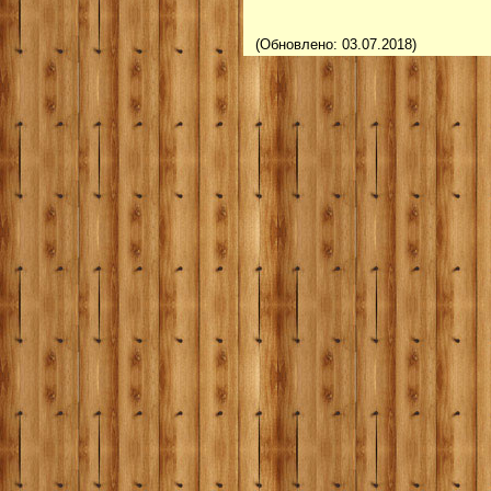
(Обновлено: 03.07.2018)