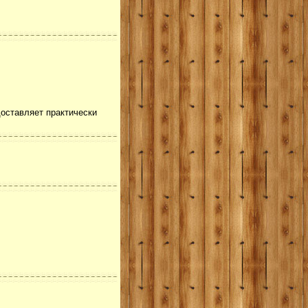
доставляет практически