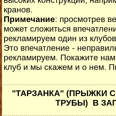
высоких конструкций, напри
кранов.
Примечание
: просмотрев 
может сложиться впечатлени
рекламируем один из клубов
Это впечатление - неправил
рекламируем. Покажите нам 
клуб и мы скажем и о нем. П
"ТАРЗАНКА" (ПРЫЖКИ С
ТРУБЫ) В З