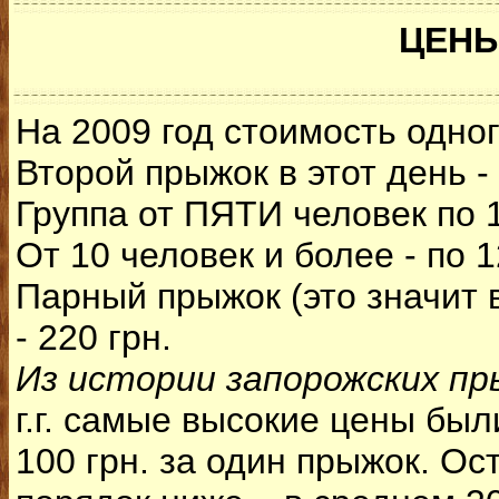
ЦЕН
На 2009 год стоимость одно
Второй прыжок в этот день -
Группа от ПЯТИ человек по 1
От 10 человек и более - по 1
Парный прыжок (это значит
- 220 грн.
Из истории запорожских пр
г.г. самые высокие цены были
100 грн. за один прыжок. О