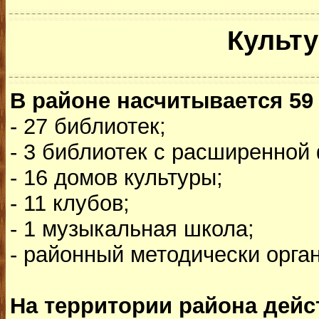
Культу
В районе насчитывается 59
- 27 библиотек;
- 3 библиотек с расширенной
- 16 домов культуры;
- 11 клубов;
- 1 музыкальная школа;
- районный методически орга
На территории района дейс