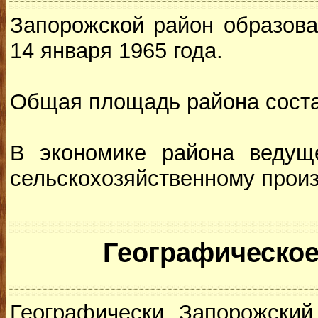
Запорожской район образова
14 января 1965 года.
Общая площадь района состав
В экономике района ведущ
сельскохозяйственному произ
Географическое
Географически Запорожский