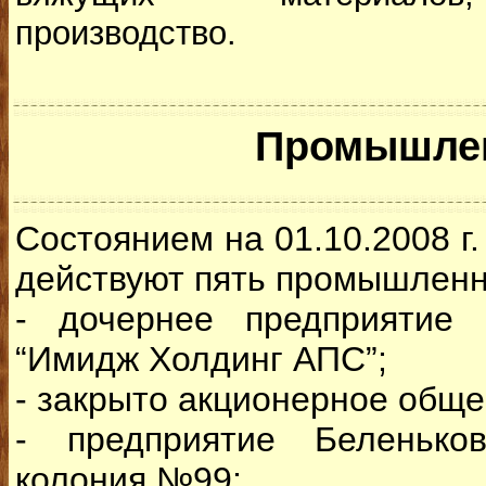
производство.
Промышле
Состоянием на 01.10.2008 г
действуют пять промышленн
- дочернее предприятие
“Имидж Холдинг АПС”;
- закрыто акционерное обще
- предприятие Беленьков
колония №99;