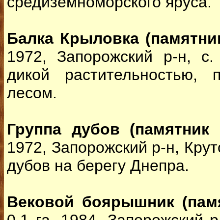
средиземноморского яруса.
Балка Крыловка (памятни
1972, Запорожский р-н, с.
дикой растительностью, 
лесом.
Группа дубов (памятник 
1972, Запорожский р-н, Круто
дубов на берегу Днепра.
Вековой боярышник (пам