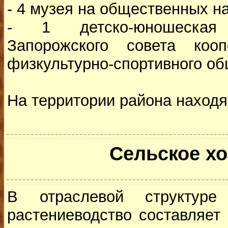
- 4 музея на общественных на
- 1 детско-юношеская
Запорожского совета коопе
физкультурно-спортивного об
На территории района находя
Сельское хо
В отраслевой структуре 
растениеводство составляет