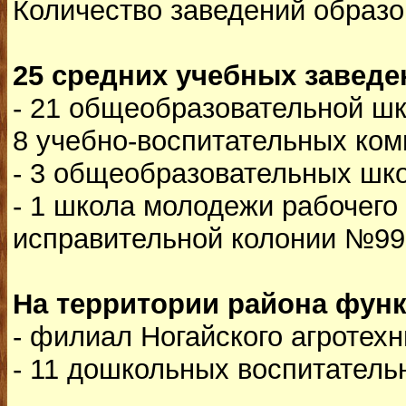
Количество заведений образо
25 средних учебных заведе
- 21 общеобразовательной школ
8 учебно-воспитательных ком
- 3 общеобразовательных школ
- 1 школа молодежи рабочего
исправительной колонии №99
На территории района функ
- филиал Ногайского агротехн
- 11 дошкольных воспитатель