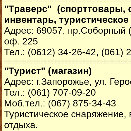
"Траверс" (спорттовары,
инвентарь, туристическое
Адрес: 69057, пр.Соборный (
оф. 225
Тел.: (0612) 34-26-42, (061) 
"Турист" (магазин)
Адрес: г.Запорожье, ул. Гер
Тел.: (061) 707-09-20
Моб.тел.: (067) 875-34-43
Туристическое снаряжение, 
отдыха.