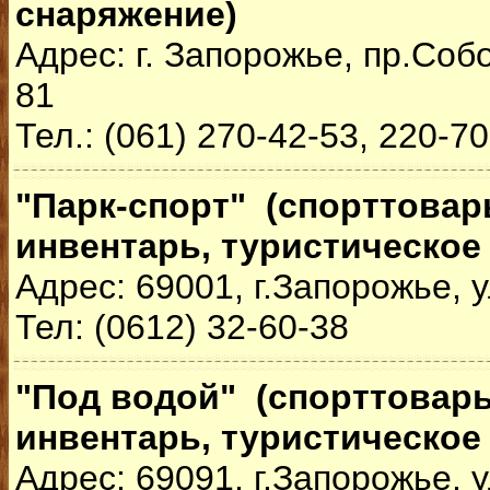
снаряжение)
Адрес: г. Запорожье, пр.Соб
81
Тел.: (061) 270-42-53, 220-7
"Парк-спорт" (спорттова
инвентарь, туристическое
Адрес: 69001, г.Запорожье, 
Тел: (0612) 32-60-38
"Под водой" (спорттовар
инвентарь, туристическое
Адрес: 69091, г.Запорожье, 