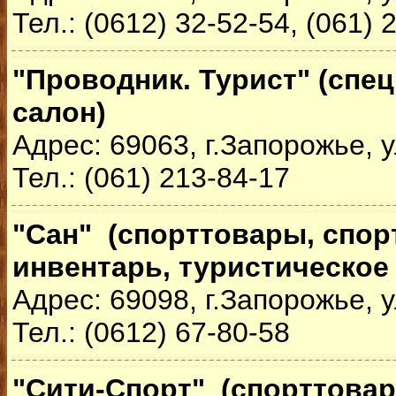
Тел.: (0612) 32-52-54, (061) 
"Проводник. Турист" (сп
салон)
Адрес: 69063, г.Запорожье, у
Тел.: (061) 213-84-17
"Сан" (спорттовары, спо
инвентарь, туристическое
Адрес: 69098, г.Запорожье, 
Тел.: (0612) 67-80-58
"Сити-Спорт" (спорттова