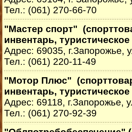
Тел.: (061) 270-66-70
"Мастер спорт" (спортто
инвентарь, туристическое
Адрес: 69035, г.Запорожье, у
Тел.: (061) 220-11-49
"Мотор Плюс" (спорттова
инвентарь, туристическое
Адрес: 69118, г.Запорожье, у
Тел.: (061) 270-92-39