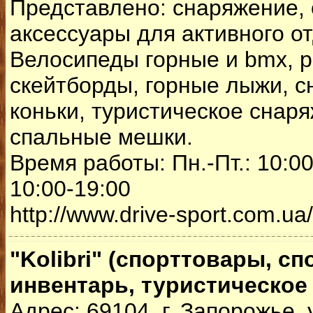
Представлено: снаряжение,
аксессуары для активного от
Велосипеды горные и bmx, р
скейтборды, горные лыжи, 
коньки, туристическое снаря
спальные мешки.
Время работы: Пн.-Пт.: 10:00
10:00-19:00
http://www.drive-sport.com.ua/
"Kolibri" (спорттовары, с
инвентарь, туристическое
Адрес: 69104, г. Запорожье, 