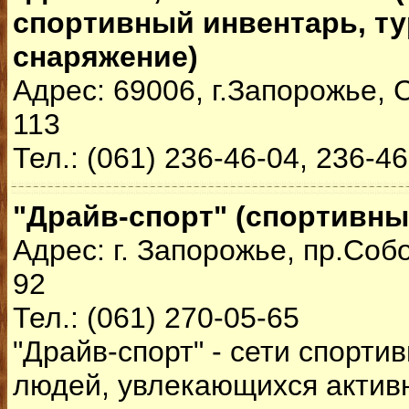
спортивный инвентарь, т
снаряжение)
Адрес: 69006, г.Запорожье,
113
Тел.: (061) 236-46-04, 236-4
"Драйв-спорт" (спортивны
Адрес: г. Запорожье, пр.Соб
92
Тел.: (061) 270-05-65
"Драйв-спорт" - сети спорти
людей, увлекающихся актив