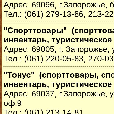
Адрес: 69096, г.Запорожье, 
Тел.: (061) 279-13-86, 213-2
"Спорттовары" (спорттов
инвентарь, туристическое
Адрес: 69005, г. Запорожье,
Тел.: (061) 220-05-83, 270-0
"Тонус" (спорттовары, с
инвентарь, туристическое
Адрес: 69037, г.Запорожье, у
оф.9
Тел.: (061) 213-14-81