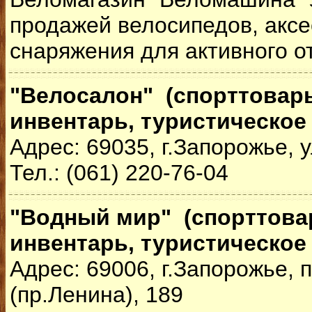
продажей велосипедов, аксе
снаряжения для активного о
"Велосалон" (спорттовар
инвентарь, туристическое
Адрес: 69035, г.Запорожье, 
Тел.: (061) 220-76-04
"Водный мир" (спорттова
инвентарь, туристическое
Адрес: 69006, г.Запорожье,
(пр.Ленина), 189