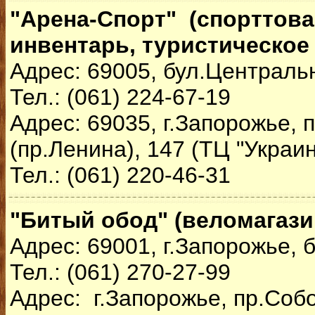
"Арена-Спорт" (спорттов
инвентарь, туристическое
Адрес: 69005, бул.Централь
Тел.: (061) 224-67-19
Адрес: 69035, г.Запорожье,
(пр.Ленина), 147 (ТЦ "Украин
Тел.: (061) 220-46-31
"Битый обод" (веломагази
Адрес: 69001, г.Запорожье, 
Тел.: (061) 270-27-99
Адрес: г.Запорожье, пр.Соб