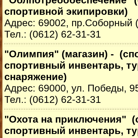
"Облпотребобеспечение" (
спортивной экипировки)
Адрес: 69002, пр.Соборный (
Тел.: (0612) 62-31-31
"Олимпия" (магазин) - (с
спортивный инвентарь, т
снаряжение)
Адрес: 69000, ул. Победы, 9
Тел.: (0612) 62-31-31
"Охота на приключения" (
спортивный инвентарь, т