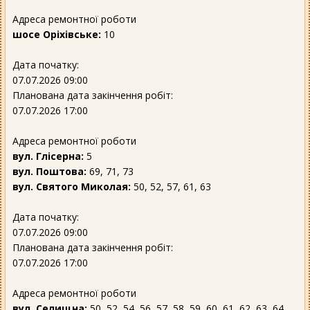
Адреса ремонтної роботи
шосе Оріхівське:
10
Дата початку:
07.07.2026 09:00
Планована дата закінчення робіт:
07.07.2026 17:00
Адреса ремонтної роботи
вул. Глісерна:
5
вул. Поштова:
69, 71, 73
вул. Святого Миколая:
50, 52, 57, 61, 63
Дата початку:
07.07.2026 09:00
Планована дата закінчення робіт:
07.07.2026 17:00
Адреса ремонтної роботи
вул. Селищна:
50, 52, 54, 56, 57, 58, 59, 60, 61, 62, 63, 64,