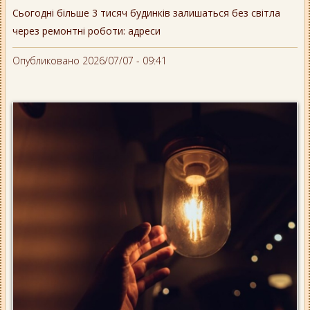
Сьогодні більше 3 тисяч будинків залишаться без світла
через ремонтні роботи: адреси
Опубликовано 2026/07/07 - 09:41