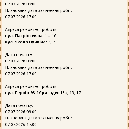
07.07.2026 09:00
Планована дата закінчення робіт:
07.07.2026 17:00
Адреса ремонтної роботи
вул. Патріотична:
14, 16
вул. Якова Пункіна:
3, 7
Дата початку:
07.07.2026 09:00
Планована дата закінчення робіт:
07.07.2026 17:00
Адреса ремонтної роботи
вул. Героїв 93-ї бригади:
13а, 15, 17
Дата початку:
07.07.2026 09:00
Планована дата закінчення робіт:
07.07.2026 17:00