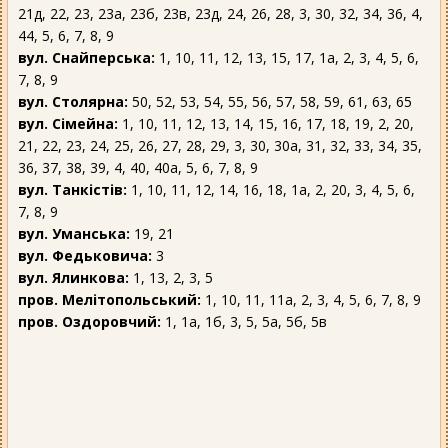
21д, 22, 23, 23а, 23б, 23в, 23д, 24, 26, 28, 3, 30, 32, 34, 36, 4,
44, 5, 6, 7, 8, 9
вул. Снайперська:
1, 10, 11, 12, 13, 15, 17, 1а, 2, 3, 4, 5, 6,
7, 8, 9
вул. Столярна:
50, 52, 53, 54, 55, 56, 57, 58, 59, 61, 63, 65
вул. Сімейна:
1, 10, 11, 12, 13, 14, 15, 16, 17, 18, 19, 2, 20,
21, 22, 23, 24, 25, 26, 27, 28, 29, 3, 30, 30а, 31, 32, 33, 34, 35,
36, 37, 38, 39, 4, 40, 40а, 5, 6, 7, 8, 9
вул. Танкістів:
1, 10, 11, 12, 14, 16, 18, 1а, 2, 20, 3, 4, 5, 6,
7, 8, 9
вул. Уманська:
19, 21
вул. Федьковича:
3
вул. Ялинкова:
1, 13, 2, 3, 5
пров. Мелітопольський:
1, 10, 11, 11а, 2, 3, 4, 5, 6, 7, 8, 9
пров. Оздоровчий:
1, 1а, 1б, 3, 5, 5а, 5б, 5в