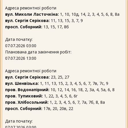
Адреса ремонтної роботи
вул. Миколи Ласточкіна:
1, 10, 10д, 14, 2, 3, 4, 5, 6, 8, 8а
вул. Сергія Серікова:
11, 13, 15, 3, 7, 9
просп. Соборний:
13, 15, 17, 8б
Дата початку:
07.07.2026 03:00
Планована дата закінчення робіт:
07.07.2026 13:00
Адреса ремонтної роботи
вул. Сергія Серікова:
23, 25, 27
вул. Шенвізька:
1, 11, 13, 15, 2, 3, 4, 5, 6, 7, 7в, 7с, 9
пров. Водонапірний:
10, 12, 14, 16, 18, 2, 3а, 4, 5а, 6, 8
пров. Тупиковий:
1, 22, 3, 4, 5, 6, 6г
пров. Хлібосольний:
1, 2, 3, 4, 5, 6, 7, 7а, 7б, 8, 8а
просп. Соборний:
17в, 20, 20в, 22
Дата початку:
07.07.2026 03:00