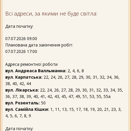
Всі адреси, за якими не буде світла:
Дата початку:
07.07.2026 09:00
Планована дата закінчення робіт:
07.07.2026 17:00
Адреса ремонтної роботи
вул. Андреаса Валльманна:
2, 4, 6, 8
вул. Карпатська:
22, 24, 26, 27, 28, 29, 30, 31, 32, 34, 36,
38, 40, 42, 44
вул. Лікарська:
22, 24, 26, 27, 28, 29, 30, 31, 32, 33, 34, 35,
36, 37, 38, 39, 40, 41, 42, 43, 45, 47, 49, 51, 53, 55, 55а
вул. Розенталь:
50
вул. Самійла Кішки:
1, 11, 13, 15, 17, 18, 19, 20, 21, 23, 3,
4, 5, 6, 7, 8, 9
Дата початку: