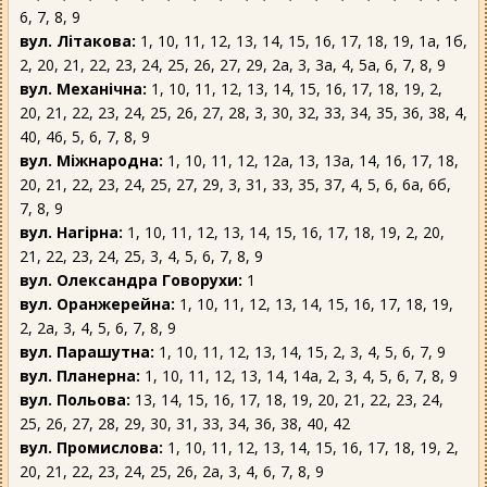
6, 7, 8, 9
вул. Літакова:
1, 10, 11, 12, 13, 14, 15, 16, 17, 18, 19, 1а, 1б,
2, 20, 21, 22, 23, 24, 25, 26, 27, 29, 2а, 3, 3а, 4, 5а, 6, 7, 8, 9
вул. Механічна:
1, 10, 11, 12, 13, 14, 15, 16, 17, 18, 19, 2,
20, 21, 22, 23, 24, 25, 26, 27, 28, 3, 30, 32, 33, 34, 35, 36, 38, 4,
40, 46, 5, 6, 7, 8, 9
вул. Міжнародна:
1, 10, 11, 12, 12а, 13, 13а, 14, 16, 17, 18,
20, 21, 22, 23, 24, 25, 27, 29, 3, 31, 33, 35, 37, 4, 5, 6, 6а, 6б,
7, 8, 9
вул. Нагірна:
1, 10, 11, 12, 13, 14, 15, 16, 17, 18, 19, 2, 20,
21, 22, 23, 24, 25, 3, 4, 5, 6, 7, 8, 9
вул. Олександра Говорухи:
1
вул. Оранжерейна:
1, 10, 11, 12, 13, 14, 15, 16, 17, 18, 19,
2, 2а, 3, 4, 5, 6, 7, 8, 9
вул. Парашутна:
1, 10, 11, 12, 13, 14, 15, 2, 3, 4, 5, 6, 7, 9
вул. Планерна:
1, 10, 11, 12, 13, 14, 14а, 2, 3, 4, 5, 6, 7, 8, 9
вул. Польова:
13, 14, 15, 16, 17, 18, 19, 20, 21, 22, 23, 24,
25, 26, 27, 28, 29, 30, 31, 33, 34, 36, 38, 40, 42
вул. Промислова:
1, 10, 11, 12, 13, 14, 15, 16, 17, 18, 19, 2,
20, 21, 22, 23, 24, 25, 26, 2а, 3, 4, 6, 7, 8, 9