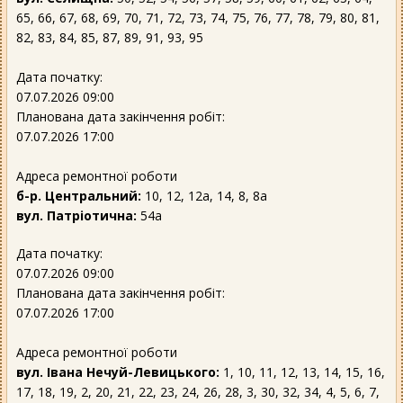
65, 66, 67, 68, 69, 70, 71, 72, 73, 74, 75, 76, 77, 78, 79, 80, 81,
82, 83, 84, 85, 87, 89, 91, 93, 95
Дата початку:
07.07.2026 09:00
Планована дата закінчення робіт:
07.07.2026 17:00
Адреса ремонтної роботи
б-р. Центральний:
10, 12, 12а, 14, 8, 8а
вул. Патріотична:
54а
Дата початку:
07.07.2026 09:00
Планована дата закінчення робіт:
07.07.2026 17:00
Адреса ремонтної роботи
вул. Івана Нечуй-Левицького:
1, 10, 11, 12, 13, 14, 15, 16,
17, 18, 19, 2, 20, 21, 22, 23, 24, 26, 28, 3, 30, 32, 34, 4, 5, 6, 7,