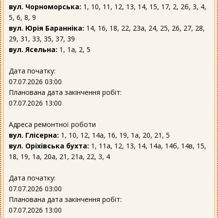
вул. Чорноморська:
1, 10, 11, 12, 13, 14, 15, 17, 2, 2б, 3, 4,
5, 6, 8, 9
вул. Юрія Баранніка:
14, 16, 18, 22, 23а, 24, 25, 26, 27, 28,
29, 31, 33, 35, 37, 39
вул. Ясельна:
1, 1а, 2, 5
Дата початку:
07.07.2026 03:00
Планована дата закінчення робіт:
07.07.2026 13:00
Адреса ремонтної роботи
вул. Глісерна:
1, 10, 12, 14а, 16, 19, 1а, 20, 21, 5
вул. Оріхівська бухта:
1, 11а, 12, 13, 14, 14а, 14б, 14в, 15,
18, 19, 1а, 20а, 21, 21а, 22, 3, 4
Дата початку:
07.07.2026 03:00
Планована дата закінчення робіт:
07.07.2026 13:00