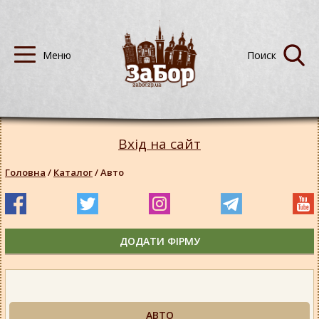
Вхід на сайт
Головна
/
Каталог
/
Авто
ДОДАТИ ФІРМУ
АВТО