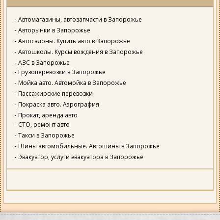
Автомагазины, автозапчасти в Запорожье
Авторынки в Запорожье
Автосалоны. Купить авто в Запорожье
Автошколы. Курсы вождения в Запорожье
АЗС в Запорожье
Грузоперевозки в Запорожье
Мойка авто. Автомойка в Запорожье
Пассажирские перевозки
Покраска авто. Аэрография
Прокат, аренда авто
СТО, ремонт авто
Такси в Запорожье
Шины автомобильные. Автошины в Запорожье
Эвакуатор, услуги эвакуатора в Запорожье