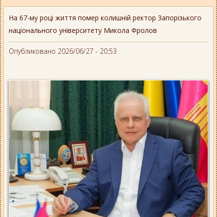
На 67-му році життя помер колишній ректор Запорізького
національного університету Микола Фролов
Опубликовано 2026/06/27 - 20:53