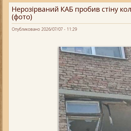
Нерозірваний КАБ пробив стіну кол
(фото)
Опубликовано 2026/07/07 - 11:29