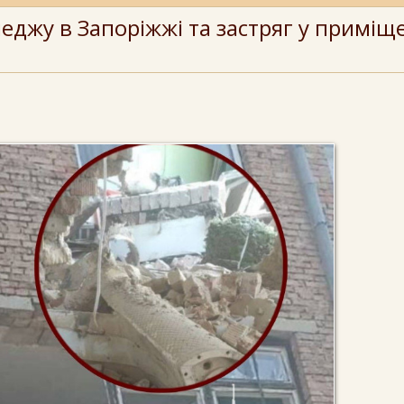
еджу в Запоріжжі та застряг у приміщ