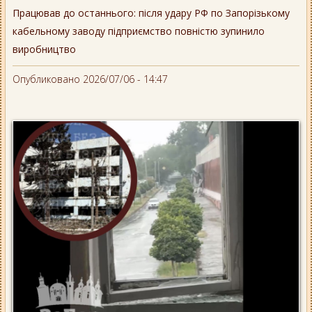
Працював до останнього: після удару РФ по Запорізькому
кабельному заводу підприємство повністю зупинило
виробництво
Опубликовано 2026/07/06 - 14:47