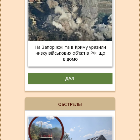
На Запоріжжі та в Криму уразили
низку військових об’єктів РФ: що
відомо
ДАЛІ
ОБСТРЕЛЫ