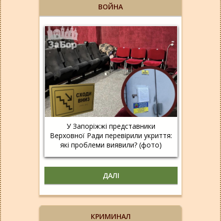
ВОЙНА
У Запоріжжі представники
Верховної Ради перевірили укриття:
які проблеми виявили? (фото)
ДАЛІ
КРИМИНАЛ