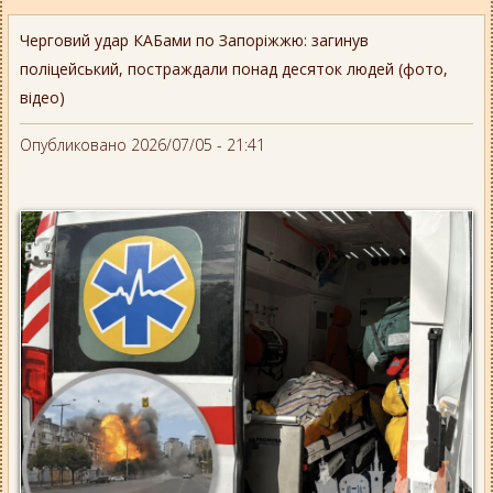
Черговий удар КАБами по Запоріжжю: загинув
поліцейський, постраждали понад десяток людей (фото,
відео)
Опубликовано 2026/07/05 - 21:41