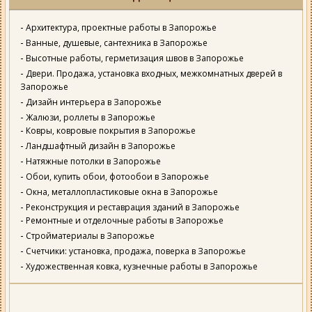
Архитектура, проектные работы в Запорожье
Ванные, душевые, сантехника в Запорожье
Высотные работы, герметизация швов в Запорожье
Двери. Продажа, установка входных, межкомнатных дверей в
Запорожье
Дизайн интерьера в Запорожье
Жалюзи, роллеты в Запорожье
Ковры, ковровые покрытия в Запорожье
Ландшафтный дизайн в Запорожье
Натяжные потолки в Запорожье
Обои, купить обои, фотообои в Запорожье
Окна, металлопластиковые окна в Запорожье
Реконструкция и реставрация зданий в Запорожье
Ремонтные и отделочные работы в Запорожье
Стройматериалы в Запорожье
Счетчики: установка, продажа, поверка в Запорожье
Художественная ковка, кузнечные работы в Запорожье