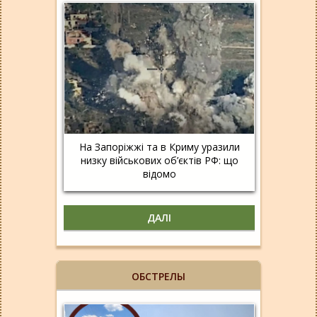
На Запоріжжі та в Криму уразили
низку військових об’єктів РФ: що
відомо
ДАЛІ
ОБСТРЕЛЫ