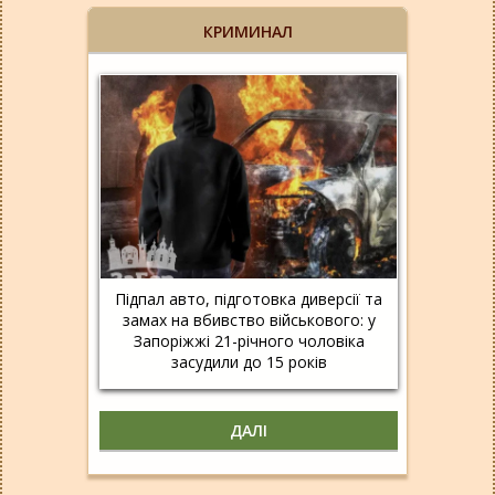
КРИМИНАЛ
Підпал авто, підготовка диверсії та
замах на вбивство військового: у
Запоріжжі 21-річного чоловіка
засудили до 15 років
ДАЛІ