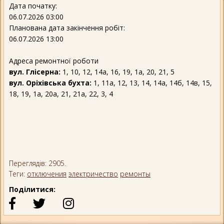
Дата початку:
06.07.2026 03:00
Планована дата закінчення робіт:
06.07.2026 13:00
Адреса ремонтної роботи
вул. Глісерна:
1, 10, 12, 14а, 16, 19, 1а, 20, 21, 5
вул. Оріхівська бухта:
1, 11а, 12, 13, 14, 14а, 14б, 14в, 15,
18, 19, 1а, 20а, 21, 21а, 22, 3, 4
Переглядів: 2905.
Теги:
отключения
электричество
ремонты
Поділитися: