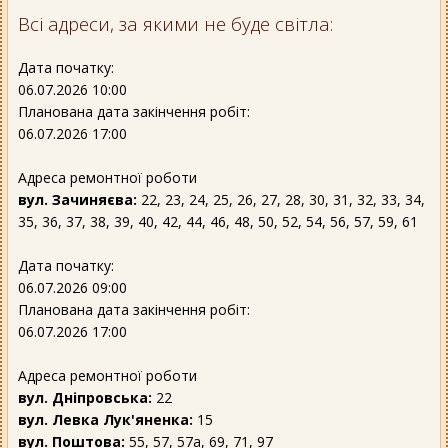
Всі адреси, за якими не буде світла:
Дата початку:
06.07.2026 10:00
Планована дата закінчення робіт:
06.07.2026 17:00
Адреса ремонтної роботи
вул. Зачиняєва:
22, 23, 24, 25, 26, 27, 28, 30, 31, 32, 33, 34,
35, 36, 37, 38, 39, 40, 42, 44, 46, 48, 50, 52, 54, 56, 57, 59, 61
Дата початку:
06.07.2026 09:00
Планована дата закінчення робіт:
06.07.2026 17:00
Адреса ремонтної роботи
вул. Дніпровська:
22
вул. Левка Лук'яненка:
15
вул. Поштова:
55, 57, 57а, 69, 71, 97