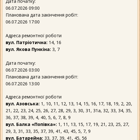
Дата початку:
06.07.2026 09:00
Планована дата закінчення робіт:
06.07.2026 17:00
Адреса ремонтної роботи
вул. Патріотична:
14, 16
вул. Якова Пункіна:
3, 7
Дата початку:
06.07.2026 03:00
Планована дата закінчення робіт:
06.07.2026 13:00
Адреса ремонтної роботи
вул. Азовська:
1, 10, 11, 12, 13, 14, 15, 16, 17, 18, 19, 2, 20,
21, 22, 23, 24, 25, 26, 27, 28, 29, 3, 30, 31, 31а, 32, 33, 34, 35,
36, 37, 38, 39, 4, 40, 5, 6, 7, 8, 9
вул. Балка «Попівка»:
1, 11, 13, 15, 17, 19, 21, 23, 25, 27,
29, 3, 31, 33, 35, 37, 39, 41, 43, 45, 5, 7, 9
вул. Батарейна:
33, 37, 39, 41, 45, 56