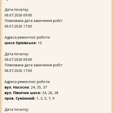
Дата початку:
06.07.2026 09:00
Планована дата закінчення робіт:
06.07.2026 17:00
Адреса ремонтної роботи
шосе Оріхівське:
10
Дата початку:
06.07.2026 09:00
Планована дата закінчення робіт:
06.07.2026 17:00
Адреса ремонтної роботи
вул. Насосна:
24, 35, 37
вул. Північне шосе:
24, 26, 28
пров. Суміжний:
1, 3, 5, 7, 9
Дата початку: