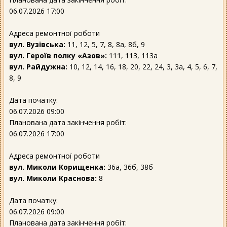
06.07.2026 17:00
Адреса ремонтної роботи
вул. Вузівська:
11, 12, 5, 7, 8, 8а, 8б, 9
вул. Героїв полку «Азов»:
111, 113, 113а
вул. Райдужна:
10, 12, 14, 16, 18, 20, 22, 24, 3, 3а, 4, 5, 6, 7,
8, 9
Дата початку:
06.07.2026 09:00
Планована дата закінчення робіт:
06.07.2026 17:00
Адреса ремонтної роботи
вул. Миколи Корищенка:
36а, 36б, 38б
вул. Миколи Краснова:
8
Дата початку:
06.07.2026 09:00
Планована дата закінчення робіт: