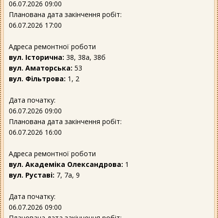
06.07.2026 09:00
Планована дата закінчення робіт:
06.07.2026 17:00
Адреса ремонтної роботи
вул. Історична:
38, 38а, 38б
вул. Аматорська:
53
вул. Фільтрова:
1, 2
Дата початку:
06.07.2026 09:00
Планована дата закінчення робіт:
06.07.2026 16:00
Адреса ремонтної роботи
вул. Академіка Олександрова:
1
вул. Руставі:
7, 7а, 9
Дата початку:
06.07.2026 09:00
Планована дата закінчення робіт: