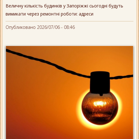
Величну кількість будинків у Запоріжжі сьогодні будуть
вимикати через ремонтні роботи: адреси
Опубликовано 2026/07/06 - 08:46