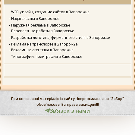
WEB-дизайн, создание сайтов в Запорожье
Издательства в Запорожье
Наружная реклама в Запорожье
Переплетные работы в Запорожье
Разработка логотипа, фирменного стиля в Запорожье
Реклама на транспорте в Запорожье
Рекламные агентства в Запорожье
Типографии, полиграфия в Запорожье
При копіюванні матеріалів із сайту гіперпосилання на "ЗаБор"
обов'язкове. Всі права захищені!!!
Звʼязок з нами