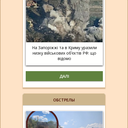
На Запоріжжі та в Криму уразили
низку військових об’єктів РФ: що
відомо
ДАЛІ
ОБСТРЕЛЫ