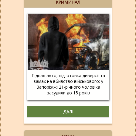
КРИМИНАЛ
Підпал авто, підготовка диверсії та
замах на вбивство військового: у
Запоріжжі 21-річного чоловіка
засудили до 15 років
ДАЛІ