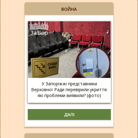
ВОЙНА
У Запоріжжі представники
Верховної Ради перевірили укриття:
які проблеми виявили? (фото)
ДАЛІ