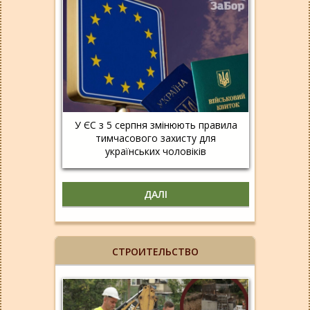
У ЄС з 5 серпня змінюють правила
тимчасового захисту для
українських чоловіків
ДАЛІ
СТРОИТЕЛЬСТВО