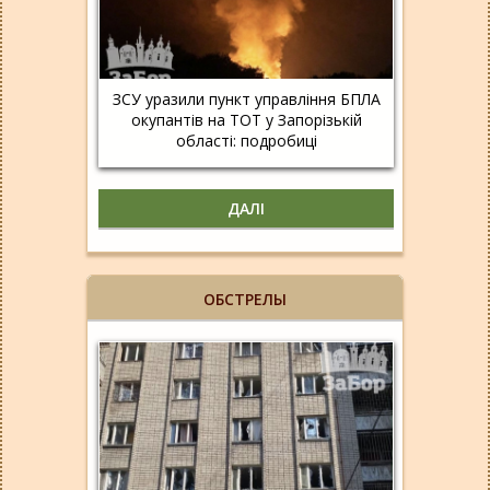
ЗСУ уразили пункт управління БПЛА
окупантів на ТОТ у Запорізькій
області: подробиці
ДАЛІ
ОБСТРЕЛЫ