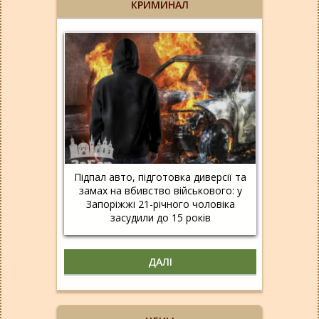
КРИМИНАЛ
Підпал авто, підготовка диверсії та
замах на вбивство військового: у
Запоріжжі 21-річного чоловіка
засудили до 15 років
ДАЛІ