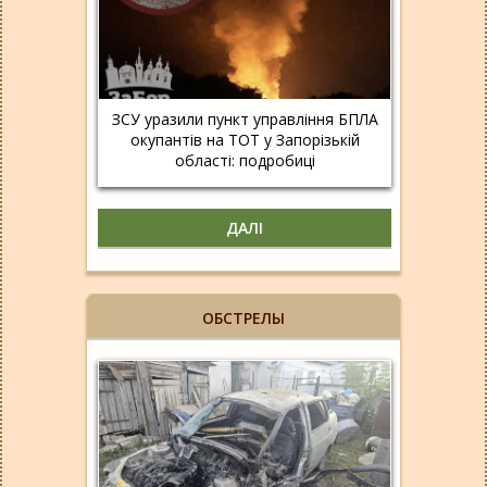
ЗСУ уразили пункт управління БПЛА
окупантів на ТОТ у Запорізькій
області: подробиці
ДАЛІ
ОБСТРЕЛЫ